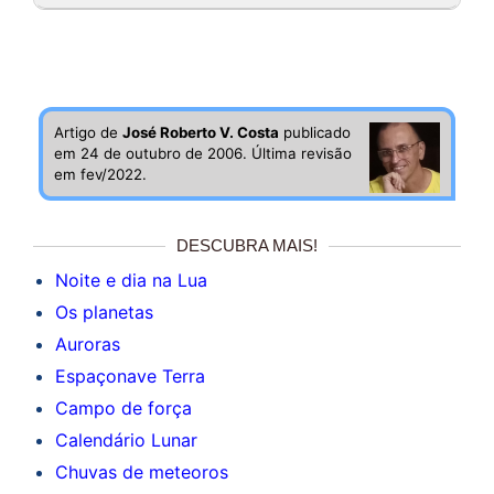
Artigo de
José Roberto V. Costa
publicado
em 24 de outubro de 2006. Última revisão
em fev/2022.
DESCUBRA MAIS!
Noite e dia na Lua
Os planetas
Auroras
Espaçonave Terra
Campo de força
Calendário Lunar
Chuvas de meteoros