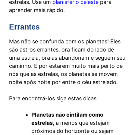
estrelas. Use um
planisfério celeste
para
aprender mais rápido.
Errantes
Mas não se confunda com os planetas! Eles
são
astros
errantes, ora ficam do lado de
uma estrela, ora as abandonam e seguem seu
caminho. E por estarem muito mais perto de
nós que as estrelas, os planetas se movem
noite após noite por entre o céu estrelado.
Para encontrá-los siga estas dicas:
Planetas não cintilam como
estrelas
, a menos que estejam
próximos do horizonte ou sejam