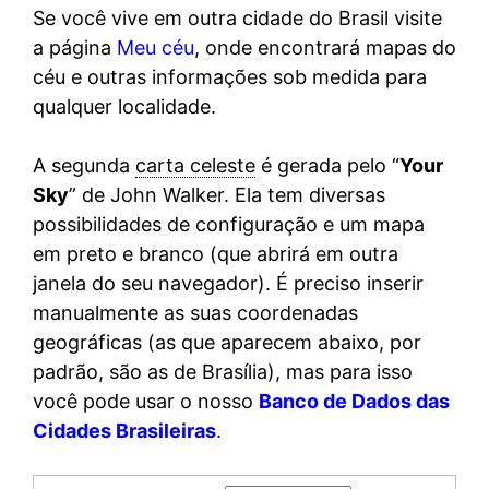
Se você vive em outra cidade do Brasil visite
a página
Meu céu
, onde encontrará mapas do
céu e outras informações sob medida para
qualquer localidade.
A segunda
carta celeste
é gerada pelo “
Your
Sky
” de John Walker. Ela tem diversas
possibilidades de configuração e um mapa
em preto e branco (que abrirá em outra
janela do seu navegador). É preciso inserir
manualmente as suas coordenadas
geográficas (as que aparecem abaixo, por
padrão, são as de Brasília), mas para isso
você pode usar o nosso
Banco de Dados das
Cidades Brasileiras
.