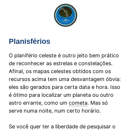
Planisférios
O planifério celeste é outro jeito bem prático
de reconhecer as estrelas e constelações.
Afinal, os mapas celestes obtidos com os
recursos acima tem uma desvantagem óbvia:
eles são gerados para certa data e hora. Isso
é ótimo para localizar um planeta ou outro
astro errante, como um
cometa
. Mas só
serve numa noite, num certo horário.
Se você quer ter a liberdade de pesquisar o