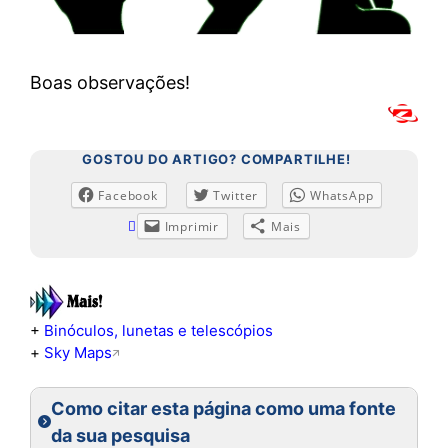
Boas observações!
GOSTOU DO ARTIGO? COMPARTILHE!
Facebook
Twitter
WhatsApp
Imprimir
Mais
+
Binóculos, lunetas e telescópios
+
Sky Maps
Como citar esta página como uma fonte
da sua pesquisa