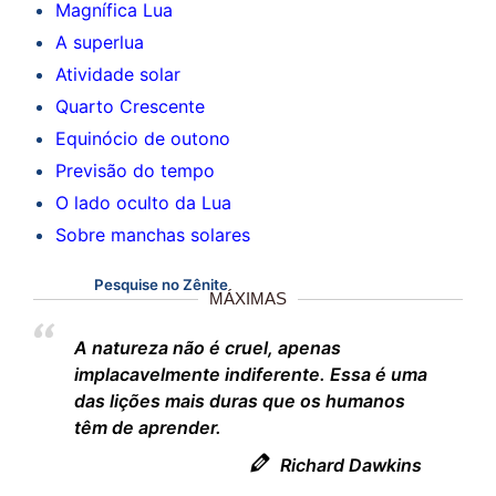
Magnífica Lua
A superlua
Atividade solar
Quarto Crescente
Equinócio de outono
Previsão do tempo
O lado oculto da Lua
Sobre manchas solares
Pesquise no Zênite
MÁXIMAS
A natureza não é cruel, apenas
implacavelmente indiferente. Essa é uma
das lições mais duras que os humanos
têm de aprender.
Richard Dawkins