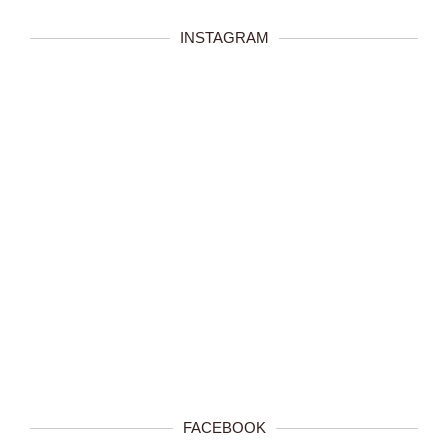
INSTAGRAM
FACEBOOK