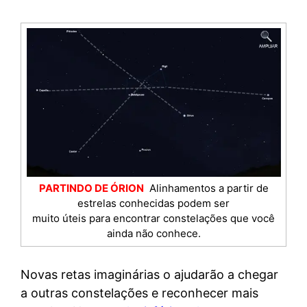
PARTINDO DE ÓRION
Alinhamentos a partir de
estrelas conhecidas podem ser
muito úteis para encontrar constelações que você
ainda não conhece.
Novas retas imaginárias o ajudarão a chegar
a outras constelações e reconhecer mais