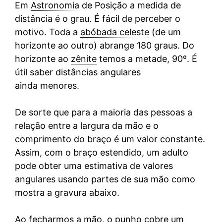
Em
Astronomia
de Posição a medida de
distância é o grau. É fácil de perceber o
motivo. Toda a
abóbada celeste
(de um
horizonte ao outro) abrange 180 graus. Do
horizonte ao
zênite
temos a metade, 90º. É
útil saber distâncias angulares
ainda menores.
De sorte que para a maioria das pessoas a
relação entre a largura da mão e o
comprimento do braço é um valor constante.
Assim, com o braço estendido, um adulto
pode obter uma estimativa de valores
angulares usando partes de sua mão como
mostra a gravura abaixo.
Ao fecharmos a mão, o punho cobre um