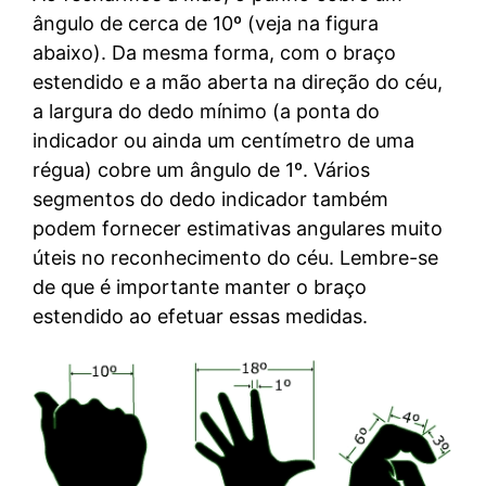
ângulo de cerca de 10º (veja na figura
abaixo). Da mesma forma, com o braço
estendido e a mão aberta na direção do céu,
a largura do dedo mínimo (a ponta do
indicador ou ainda um centímetro de uma
régua) cobre um ângulo de 1º. Vários
segmentos do dedo indicador também
podem fornecer estimativas angulares muito
úteis no reconhecimento do céu. Lembre-se
de que é importante manter o braço
estendido ao efetuar essas medidas.