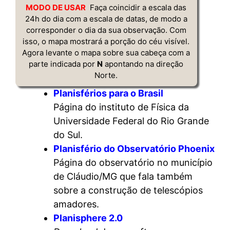
MODO DE USAR
Faça coincidir a escala das
24h do dia com a escala de datas, de modo a
corresponder o dia da sua observação. Com
isso, o mapa mostrará a porção do céu visível.
Agora levante o mapa sobre sua cabeça com a
parte indicada por
N
apontando na direção
Norte.
Planisférios para o Brasil
Página do instituto de Física da
Universidade Federal do Rio Grande
do Sul.
Planisfério do Observatório Phoenix
Página do observatório no município
de Cláudio/MG que fala também
sobre a construção de telescópios
amadores.
Planisphere 2.0