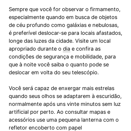
Sempre que você for observar o firmamento,
especialmente quando em busca de objetos
de céu profundo como galáxias e nebulosas,
é preferível deslocar-se para locais afastados,
longe das luzes da cidade. Visite um local
apropriado durante o
dia
e confira as
condições de segurança e mobilidade, para
que à noite você saiba o quanto pode se
deslocar em volta do seu telescópio.
Você será capaz de enxergar mais estrelas
quando seus olhos se adaptarem à escuridão,
normalmente após uns vinte minutos sem luz
artificial por perto. Ao consultar mapas e
acessórios use uma pequena lanterna com o
refletor encoberto com papel