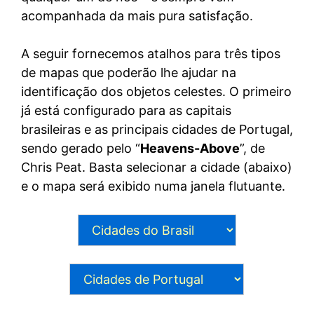
acompanhada da mais pura satisfação.
A seguir fornecemos atalhos para três tipos
de mapas que poderão lhe ajudar na
identificação dos objetos celestes. O primeiro
já está configurado para as capitais
brasileiras e as principais cidades de Portugal,
sendo gerado pelo “
Heavens-Above
”, de
Chris Peat. Basta selecionar a cidade (abaixo)
e o mapa será exibido numa janela flutuante.