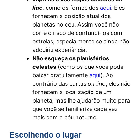
line
, como os fornecidos
aqui
. Eles
fornecem a posição atual dos
planetas no céu. Assim você não
corre o risco de confundi-los com
estrelas, especialmente se ainda não
adquiriu experiência.
Não esqueça os planisférios
celestes
(como os que você pode
baixar gratuitamente
aqui
). Ao
contrário das cartas
on line
, eles não
fornecem a localização de um
planeta, mas lhe ajudarão muito para
que você se familiarize cada vez
mais com o céu noturno.
Escolhendo o lugar