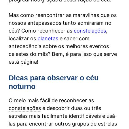
Mas como reencontrar as maravilhas que os
nossos antepassados tanto admiraram no
céu? Como reconhecer as
constelações
,
localizar os
planetas
e saber com
antecedência sobre os melhores eventos
celestes do mês? Bem, é para isso que serve
está página!
Dicas para observar o céu
noturno
O meio mais fácil de reconhecer as
constelações
é descobrir duas ou três
estrelas mais facilmente identificáveis e usá-
las para encontrar outros grupos de estrelas