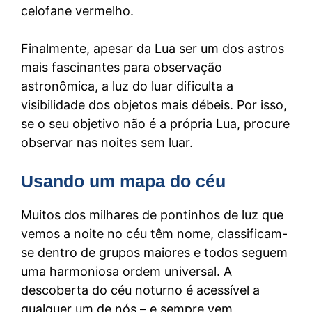
celofane vermelho.
Finalmente, apesar da
Lua
ser um dos astros
mais fascinantes para observação
astronômica, a luz do luar dificulta a
visibilidade dos objetos mais débeis. Por isso,
se o seu objetivo não é a própria Lua, procure
observar nas noites sem luar.
Usando um mapa do céu
Muitos dos milhares de pontinhos de luz que
vemos a noite no céu têm nome, classificam-
se dentro de grupos maiores e todos seguem
uma harmoniosa ordem universal. A
descoberta do céu noturno é acessível a
qualquer um de nós – e sempre vem