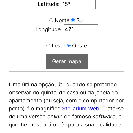
Latitude:
Norte
Sul
Longitude:
Leste
Oeste
Uma última opção, útil quando se pretende
observar do quintal de casa ou da janela do
apartamento (ou seja, com o computador por
perto) é o magnífico
Stellarium Web
. Trata-se
de uma versão
online
do famoso
software
, e
que lhe mostrará o céu para a sua localidade.