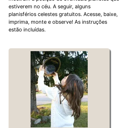
estiverem no céu. A seguir, alguns
planisférios celestes gratuitos. Acesse, baixe,
imprima, monte e observe! As instruções
estão incluídas.