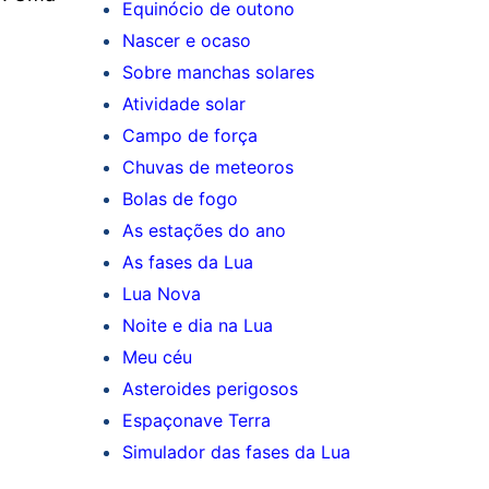
Equinócio de outono
Nascer e ocaso
Sobre manchas solares
Atividade solar
Campo de força
Chuvas de meteoros
Bolas de fogo
As estações do ano
As fases da Lua
Lua Nova
Noite e dia na Lua
Meu céu
Asteroides perigosos
Espaçonave Terra
Simulador das fases da Lua