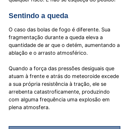
Sentindo a queda
O caso das bolas de fogo é diferente. Sua
fragmentação durante a queda eleva a
quantidade de ar que o detém, aumentando a
ablação e o arrasto atmosférico.
Quando a força das pressões desiguais que
atuam à frente e atrás do meteoroide excede
a sua própria resistência à tração, ele se
arrebenta catastroficamente, produzindo
com alguma frequência uma explosão em
plena atmosfera.