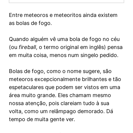
Entre meteoros e meteoritos ainda existem
as bolas de fogo.
Quando alguém vê uma bola de fogo no céu
(ou
fireball
, o termo original em inglês) pensa
em muita coisa, menos num singelo pedido.
Bolas de fogo, como o nome sugere, são
meteoros excepcionalmente brilhantes e tão
espetaculares que podem ser vistos em uma
área muito grande. Eles chamam mesmo
nossa atenção, pois clareiam tudo à sua
volta, como um relâmpago demorado. Dá
tempo de muita gente ver.