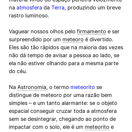
na
atmosfera
da
Terra
, produzindo um breve
rastro luminoso.
Vaguear nossos olhos pelo
firmamento
e ser
surpreendido por um
meteoro
é divertido.
Eles são tão rápidos que na maioria das vezes
não dá tempo de avisar a pessoa ao lado, se
ela não estiver olhando para a mesma parte
do céu.
Na
Astronomia
, o termo
meteorito
se
distingue de meteoro por uma razão bem
simples – e um tanto alarmante: se o objeto
espacial conseguir cruzar toda a atmosfera
sem se desintegrar, chegando ao ponto de
impactar com o solo, ele é um
meteorito
e