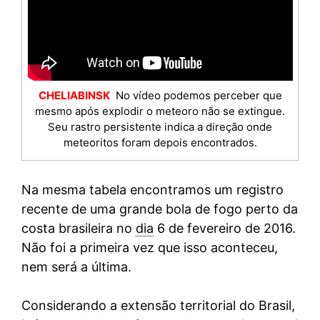
CHELIABINSK
No vídeo podemos perceber que
mesmo após explodir o meteoro não se extingue.
Seu rastro persistente indica a direção onde
meteoritos foram depois encontrados.
Na mesma tabela encontramos um registro
recente de uma grande bola de fogo perto da
costa brasileira no
dia
6 de fevereiro de 2016.
Não foi a primeira vez que isso aconteceu,
nem será a última.
Considerando a extensão territorial do Brasil,