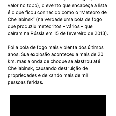
valor no topo), o evento que encabeça a lista
é o que ficou conhecido como o “Meteoro de
Cheliabinsk” (na verdade uma bola de fogo
que produziu meteoritos – vários – que
caíram na Rússia em 15 de fevereiro de 2013).
Foi a bola de fogo mais violenta dos últimos
anos. Sua explosão aconteceu a mais de 20
km, mas a onda de choque se alastrou até
Cheliabinsk, causando destruição de
propriedades e deixando mais de mil
pessoas feridas.