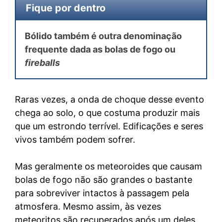
Fique por dentro
Bólido também é outra denominação
frequente dada as bolas de fogo ou
fireballs
Raras vezes, a onda de choque desse evento
chega ao solo, o que costuma produzir mais
que um estrondo terrível. Edificações e seres
vivos também podem sofrer.
Mas geralmente os meteoroides que causam
bolas de fogo não são grandes o bastante
para sobreviver intactos à passagem pela
atmosfera. Mesmo assim, às vezes
meteoritos são recuperados após um deles.