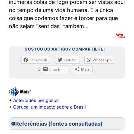
inúmeras bolas de fogo podem ser vistas aqui
no tempo de uma vida humana. E a única
coisa que podemos fazer é torcer para que
não sejam “sentidas” também…
GOSTOU DO ARTIGO? COMPARTILHE!
Facebook
Twitter
WhatsApp
Imprimir
Mais
+
Asteroides perigosos
+
Coruça, um impacto sobre o Brasil
Referências (fontes consultadas)