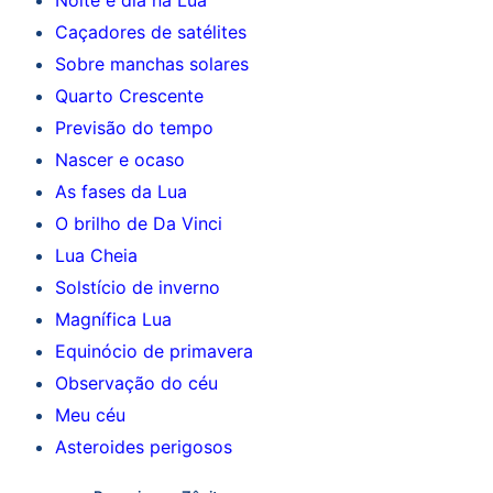
Caçadores de satélites
Sobre manchas solares
Quarto Crescente
Previsão do tempo
Nascer e ocaso
As fases da Lua
O brilho de Da Vinci
Lua Cheia
Solstício de inverno
Magnífica Lua
Equinócio de primavera
Observação do céu
Meu céu
Asteroides perigosos