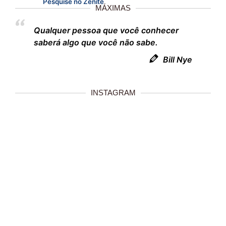
Pesquise no Zênite
MÁXIMAS
Qualquer pessoa que você conhecer
saberá algo que você não sabe.
Bill Nye
INSTAGRAM