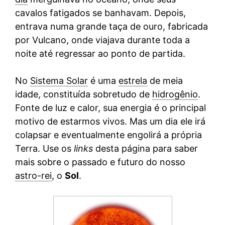
cavalos fatigados se banhavam. Depois,
entrava numa grande taça de ouro, fabricada
por Vulcano, onde viajava durante toda a
noite até regressar ao ponto de partida.
No
Sistema Solar
é uma
estrela
de meia
idade, constituída sobretudo de
hidrogênio
.
Fonte de luz e calor, sua energia é o principal
motivo de estarmos vivos. Mas um dia ele irá
colapsar e eventualmente engolirá a própria
Terra. Use os
links
desta página para saber
mais sobre o passado e futuro do nosso
astro-rei
, o
Sol
.