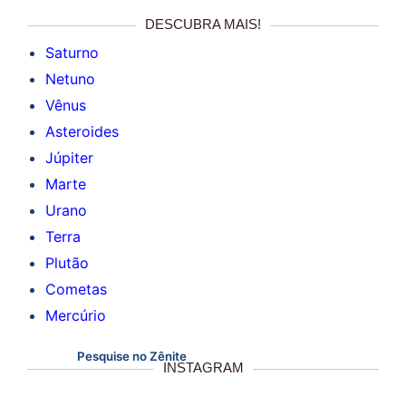
DESCUBRA MAIS!
Saturno
Netuno
Vênus
Asteroides
Júpiter
Marte
Urano
Terra
Plutão
Cometas
Mercúrio
Pesquise no Zênite
INSTAGRAM