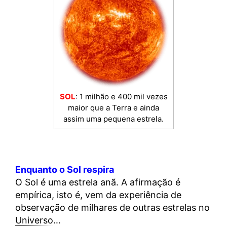
SOL
: 1 milhão e 400 mil vezes
maior que a Terra e ainda
assim uma pequena estrela.
Enquanto o Sol respira
O Sol é uma estrela anã. A afirmação é
empírica, isto é, vem da experiência de
observação de milhares de outras estrelas no
Universo
…