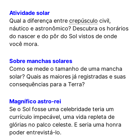
Atividade solar
Qual a diferença entre
crepúsculo
civil,
náutico e astronômico? Descubra os horários
do nascer e do pôr do Sol vistos de onde
você mora.
Sobre manchas solares
Como se mede o tamanho de uma mancha
solar? Quais as maiores já registradas e suas
consequências para a Terra?
Magnífico astro-rei
Se o Sol fosse uma celebridade teria um
currículo impecável, uma vida repleta de
glórias no palco celeste. E seria uma honra
poder entrevistá-lo.