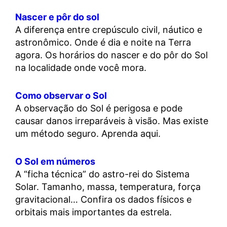
Nascer e pôr do sol
A diferença entre crepúsculo civil, náutico e
astronômico. Onde é dia e noite na Terra
agora. Os horários do nascer e do pôr do Sol
na localidade onde você mora.
Como observar o Sol
A observação do Sol é perigosa e pode
causar danos irreparáveis à visão. Mas existe
um método seguro. Aprenda aqui.
O Sol em números
A “ficha técnica” do astro-rei do Sistema
Solar. Tamanho, massa, temperatura, força
gravitacional… Confira os dados físicos e
orbitais mais importantes da estrela.