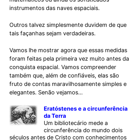
instrumentos das naves espaciais.
Outros talvez simplesmente duvidem de que
tais façanhas sejam verdadeiras.
Vamos lhe mostrar agora que essas medidas
foram feitas pela primeira vez muito antes da
conquista espacial. Vamos compreender
também que, além de confiáveis, elas são
fruto de contas maravilhosamente simples e
elegantes. Senão vejamos…
Eratóstenes e a circunferência
da Terra
Um bibliotecário mede a
circunferência do mundo dois
séculos antes de Cristo com conhecimentos