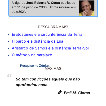
Artigo de
José Roberto V. Costa
publicado
em 21 de julho de 2000. Última revisão em
dez/2021.
DESCUBRA MAIS!
Eratóstenes e a circunferência da Terra
Hiparco e a distância da Lua
Aristarco de Samos e a distância Terra-Sol
O método da paralaxe
Pesquise no Zênite
MÁXIMAS
Só tem convicções aquele que não
aprofundou nada.
Emil M. Cioran