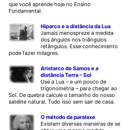
que você aprende hoje no Ensino
Fundamental.
Hiparco e a distância da Lua
Jamais menospreze a medida
dos ângulos nos triângulos
retângulos. Esse conhecimento
pode fazer milagres.
Aristarco de Samos e a
distância Terra – Sol
Use a Lua – e um pouco de
trigonometria – para chegar ao
Sol. De quebra calcule o tamanho do nosso
satélite natural. Tudo isso sem sair de casa.
O método da paralaxe
Existem diversas maneiras de se