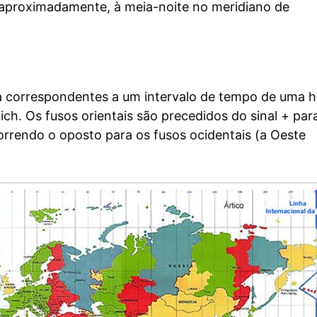
 aproximadamente, à meia-noite no meridiano de
ura correspondentes a um intervalo de tempo de uma 
h. Os fusos orientais são precedidos do sinal + par
orrendo o oposto para os fusos ocidentais (a Oeste