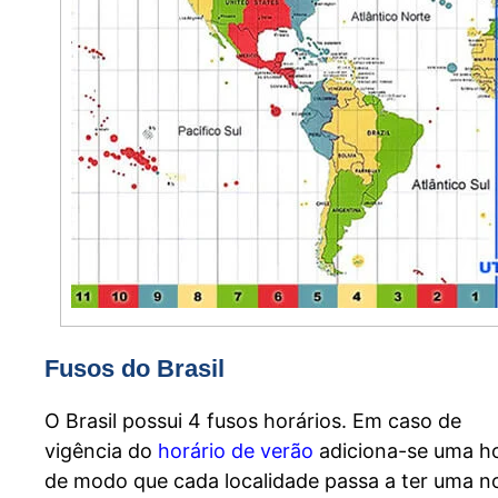
Fusos do Brasil
O Brasil possui 4 fusos horários. Em caso de
vigência do
horário de verão
adiciona-se uma ho
de modo que cada localidade passa a ter uma n