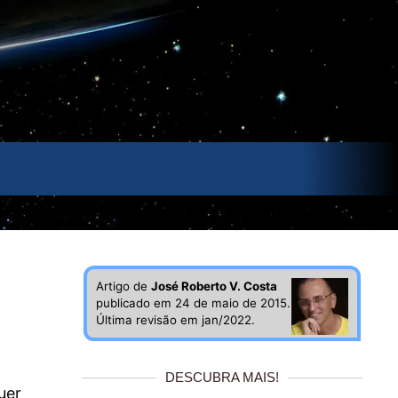
Artigo de
José Roberto V. Costa
publicado em 24 de maio de 2015.
Última revisão em jan/2022.
DESCUBRA MAIS!
uer