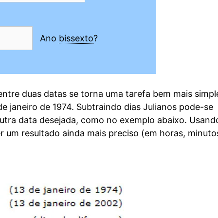
Ano
bissexto
?
entre duas datas se torna uma tarefa bem mais simpl
 janeiro de 1974. Subtraindo dias Julianos pode-se
 outra data desejada, como no exemplo abaixo. Usand
r um resultado ainda mais preciso (em horas, minuto