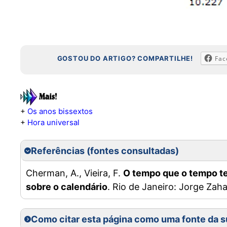
GOSTOU DO ARTIGO? COMPARTILHE!
Fac
+
Os anos bissextos
+
Hora universal
Referências (fontes consultadas)
Cherman, A., Vieira, F.
O tempo que o tempo te
sobre o calendário
. Rio de Janeiro: Jorge Zaha
Como citar esta página como uma fonte da s