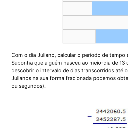
Com o dia Juliano, calcular o período de tempo 
Suponha que alguém nasceu ao meio-dia de 13 de
descobrir o intervalo de dias transcorridos até
Julianos na sua forma fracionada podemos obte
ou segundos).