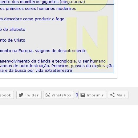
ebook
Twitter
WhatsApp
Imprimir
Mais