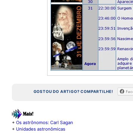
GOSTOU DO ARTIGO? COMPARTILHE!
Fac
+
Os astrônomos: Carl Sagan
+
Unidades astronômicas