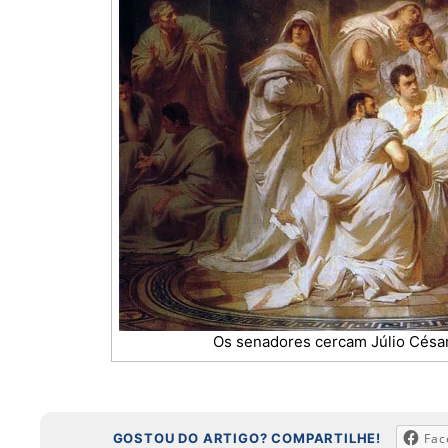
Os senadores cercam Júlio César.
GOSTOU DO ARTIGO? COMPARTILHE!
Fac