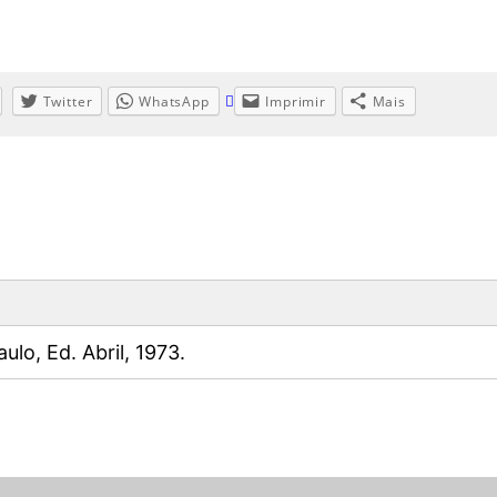
Twitter
WhatsApp
Imprimir
Mais
aulo, Ed. Abril, 1973.