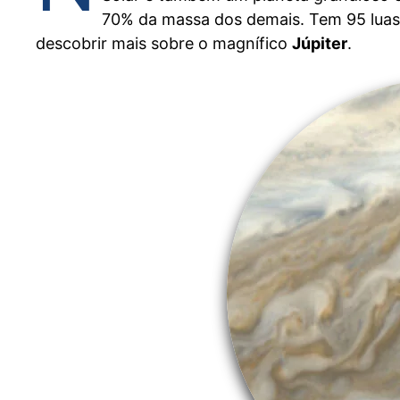
70% da massa dos demais. Tem 95 luas 
descobrir mais sobre o magnífico
Júpiter
.