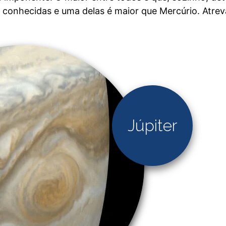
conhecidas e uma delas é maior que Mercúrio. Atrev
Júpiter