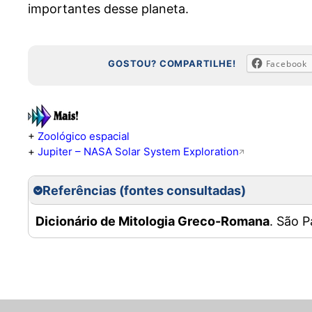
importantes desse planeta.
GOSTOU? COMPARTILHE!
Facebook
+
Zoológico espacial
+
Jupiter – NASA Solar System Exploration
Referências (fontes consultadas)
Dicionário de Mitologia Greco-Romana
. São P