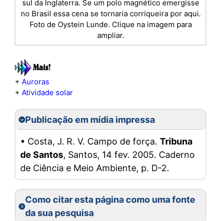
sul da Inglaterra. Se um polo magnético emergisse
no Brasil essa cena se tornaria corriqueira por aqui.
Foto de Oystein Lunde. Clique na imagem para
ampliar.
+
Auroras
+
Atividade solar
Publicação em mídia impressa
• Costa, J. R. V. Campo de força.
Tribuna
de Santos
, Santos, 14 fev. 2005. Caderno
de Ciência e Meio Ambiente, p. D-2.
Como citar esta página como uma fonte
da sua pesquisa