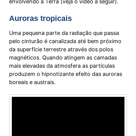
envolvendo a Terra (veja o vídeo a seguir).
Auroras tropicais
Uma pequena parte da radiação que passa
pelo cinturão é canalizada até bem próximo
da superfície terrestre através dos polos
magnéticos. Quando atingem as camadas
mais elevadas da atmosfera as partículas
produzem o hipnotizante efeito das auroras
boreais e austrais.