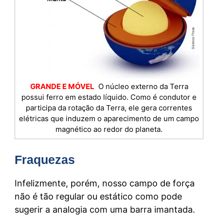
GRANDE E MÓVEL
O núcleo externo da Terra
possui ferro em estado líquido. Como é condutor e
participa da rotação da Terra, ele gera correntes
elétricas que induzem o aparecimento de um campo
magnético ao redor do planeta.
Fraquezas
Infelizmente, porém, nosso campo de força
não é tão regular ou estático como pode
sugerir a analogia com uma barra imantada.