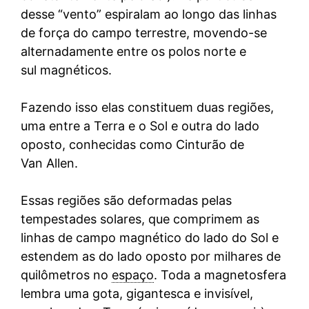
desse “vento” espiralam ao longo das linhas
de força do campo terrestre, movendo-se
alternadamente entre os polos norte e
sul magnéticos.
Fazendo isso elas constituem duas regiões,
uma entre a Terra e o Sol e outra do lado
oposto, conhecidas como Cinturão de
Van Allen.
Essas regiões são deformadas pelas
tempestades solares, que comprimem as
linhas de campo magnético do lado do Sol e
estendem as do lado oposto por milhares de
quilômetros no
espaço
. Toda a magnetosfera
lembra uma gota, gigantesca e invisível,