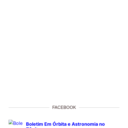
FACEBOOK
Boletim Em Órbita e Astronomia no