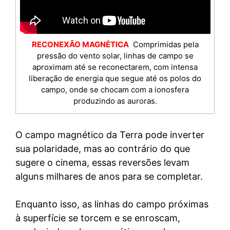
RECONEXÃO MAGNÉTICA
Comprimidas pela
pressão do vento solar, linhas de campo se
aproximam até se reconectarem, com intensa
liberação de energia que segue até os polos do
campo, onde se chocam com a ionosfera
produzindo as auroras.
O campo magnético da Terra pode inverter
sua polaridade, mas ao contrário do que
sugere o cinema, essas reversões levam
alguns milhares de anos para se completar.
Enquanto isso, as linhas do campo próximas
à superfície se torcem e se enroscam,