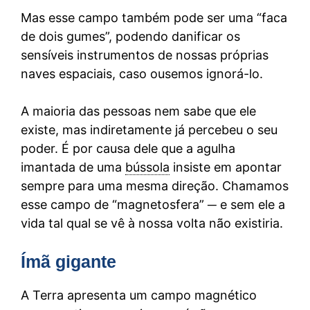
Mas esse campo também pode ser uma “faca
de dois gumes”, podendo danificar os
sensíveis instrumentos de nossas próprias
naves espaciais, caso ousemos ignorá-lo.
A maioria das pessoas nem sabe que ele
existe, mas indiretamente já percebeu o seu
poder. É por causa dele que a agulha
imantada de uma
bússola
insiste em apontar
sempre para uma mesma direção. Chamamos
esse campo de “magnetosfera” ─ e sem ele a
vida tal qual se vê à nossa volta não existiria.
Ímã gigante
A Terra apresenta um campo magnético