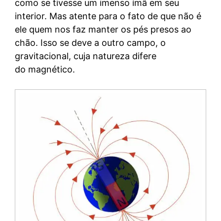
como se tivesse um imenso ímã em seu
interior. Mas atente para o fato de que não é
ele quem nos faz manter os pés presos ao
chão. Isso se deve a outro campo, o
gravitacional, cuja natureza difere
do magnético.