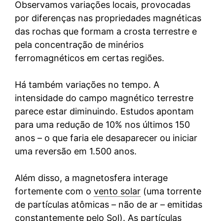
Observamos variações locais, provocadas
por diferenças nas propriedades magnéticas
das rochas que formam a crosta terrestre e
pela concentração de minérios
ferromagnéticos em certas regiões.
Há também variações no tempo. A
intensidade do campo magnético terrestre
parece estar diminuindo. Estudos apontam
para uma redução de 10% nos últimos 150
anos – o que faria ele desaparecer ou iniciar
uma reversão em 1.500 anos.
Além disso, a magnetosfera interage
fortemente com o
vento solar
(uma torrente
de partículas atômicas – não de ar – emitidas
constantemente pelo Sol). As partículas