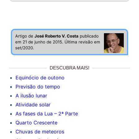
Artigo de
José Roberto V. Costa
publicado
em 21 de junho de 2015. Última revisão em
set/2020.
DESCUBRA MAIS!
Equinócio de outono
Previsão do tempo
A ilusão lunar
Atividade solar
As fases da Lua – 2ª Parte
Quarto Crescente
Chuvas de meteoros