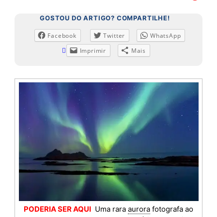
GOSTOU DO ARTIGO? COMPARTILHE!
Facebook
Twitter
WhatsApp
Imprimir
Mais
PODERIA SER AQUI
Uma rara
aurora
fotografa ao