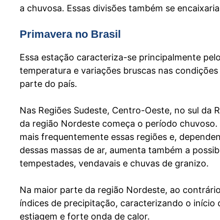
a chuvosa. Essas divisões também se encaixariam
Primavera no Brasil
Essa estação caracteriza-se principalmente pe
temperatura e variações bruscas nas condições
parte do país.
Nas Regiões Sudeste, Centro-Oeste, no sul da R
da região Nordeste começa o período chuvoso. 
mais frequentemente essas regiões e, dependen
dessas massas de ar, aumenta também a possibi
tempestades, vendavais e chuvas de granizo.
Na maior parte da região Nordeste, ao contrário
índices de precipitação, caracterizando o início
estiagem e forte onda de calor.