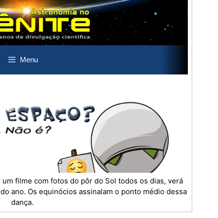
 um filme com fotos do pôr do Sol todos os dias, verá
o do ano. Os equinócios assinalam o ponto médio dessa
dança.