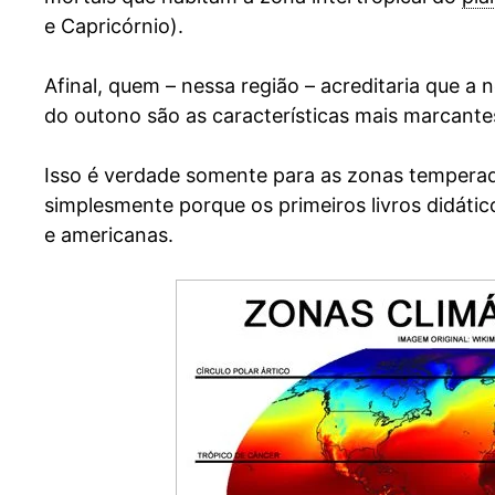
e Capricórnio).
Afinal, quem – nessa região – acreditaria que a 
do outono são as características mais marcante
Isso é verdade somente para as zonas temperad
simplesmente porque os primeiros livros didáti
e americanas.