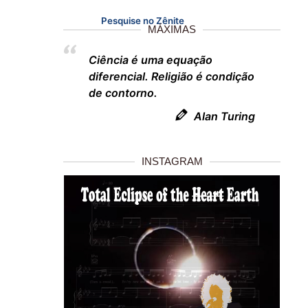
Pesquise no Zênite
MÁXIMAS
Ciência é uma equação
diferencial. Religião é condição
de contorno.
Alan Turing
INSTAGRAM