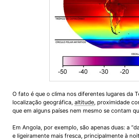
O fato é que o clima nos diferentes lugares da T
localização geográfica,
altitude
, proximidade co
que em alguns países nem mesmo se contam qu
Em Angola, por exemplo, são apenas duas: a “da
e ligeiramente mais fresca, principalmente à noit