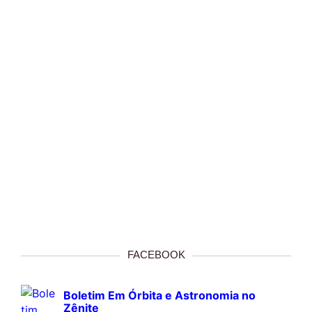
FACEBOOK
Boletim Em Órbita e Astronomia no
Zênite