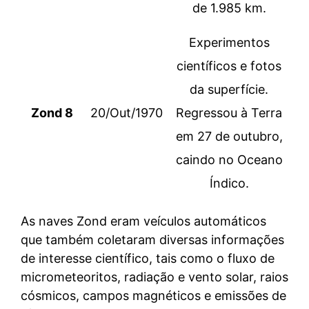
de 1.985 km.
Experimentos
científicos e fotos
da superfície.
Zond 8
20/Out/1970
Regressou à Terra
em 27 de outubro,
caindo no Oceano
Índico.
As naves Zond eram veículos automáticos
que também coletaram diversas informações
de interesse científico, tais como o fluxo de
micrometeoritos, radiação e vento solar, raios
cósmicos, campos magnéticos e emissões de