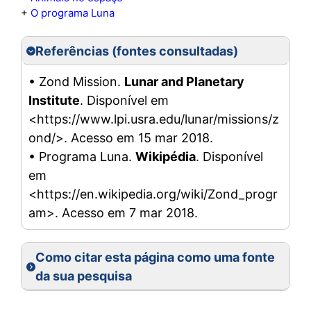
+
O programa Luna
Referências (fontes consultadas)
• Zond Mission.
Lunar and Planetary
Institute
. Disponível em
<https://www.lpi.usra.edu/lunar/missions/z
ond/>. Acesso em 15 mar 2018.
• Programa Luna.
Wikipédia
. Disponível
em
<https://en.wikipedia.org/wiki/Zond_progr
am>. Acesso em 7 mar 2018.
Como citar esta página como uma fonte
da sua pesquisa