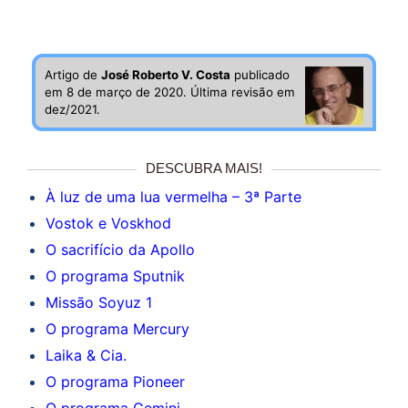
Artigo de
José Roberto V. Costa
publicado
em 8 de março de 2020. Última revisão em
dez/2021.
DESCUBRA MAIS!
À luz de uma lua vermelha – 3ª Parte
Vostok e Voskhod
O sacrifício da Apollo
O programa Sputnik
Missão Soyuz 1
O programa Mercury
Laika & Cia.
O programa Pioneer