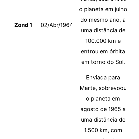
o planeta em julho
do mesmo ano, a
Zond 1
02/Abr/1964
uma distância de
100.000 km e
entrou em órbita
em torno do Sol.
Enviada para
Marte, sobrevoou
o planeta em
agosto de 1965 a
uma distância de
1.500 km, com