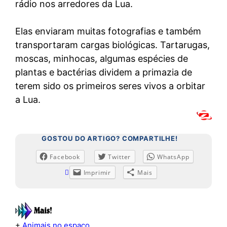
rádio nos arredores da Lua.
Elas enviaram muitas fotografias e também
transportaram cargas biológicas. Tartarugas,
moscas, minhocas, algumas espécies de
plantas e bactérias dividem a primazia de
terem sido os primeiros seres vivos a orbitar
a Lua.
GOSTOU DO ARTIGO? COMPARTILHE!
Facebook
Twitter
WhatsApp
Imprimir
Mais
+
Animais no espaço