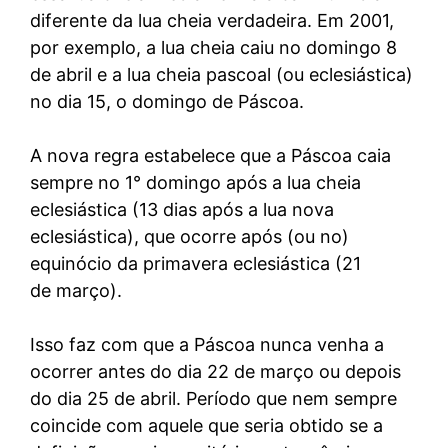
diferente da lua cheia verdadeira. Em 2001,
por exemplo, a lua cheia caiu no domingo 8
de abril e a lua cheia pascoal (ou eclesiástica)
no dia 15, o domingo de Páscoa.
A nova regra estabelece que a Páscoa caia
sempre no 1° domingo após a lua cheia
eclesiástica (13 dias após a lua nova
eclesiástica), que ocorre após (ou no)
equinócio da primavera eclesiástica (21
de março).
Isso faz com que a Páscoa nunca venha a
ocorrer antes do dia 22 de março ou depois
do dia 25 de abril. Período que nem sempre
coincide com aquele que seria obtido se a