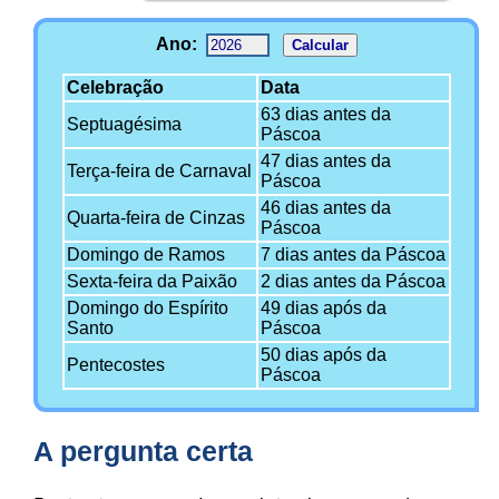
A pergunta certa