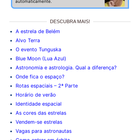
automaticamente.
DESCUBRA MAIS!
A estrela de Belém
Alvo Terra
O evento Tunguska
Blue Moon (Lua Azul)
Astronomia e astrologia. Qual a diferença?
Onde fica o espaço?
Rotas espaciais – 2ª Parte
Horário de verão
Identidade espacial
As cores das estrelas
Vendem-se estrelas
Vagas para astronautas