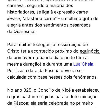
carnaval, segundo a maioria dos
historiadores, se liga à expressão
carne
levare
, “afastar a carne” – um último grito de
alegria antes dos sentimentos pesarosos
da Quaresma.
Para muitos teólogos, a ressurreição de
Cristo teria acontecido próximo do
equinócio
da primavera (quando
dia
e noite têm a
mesma duração) e durante uma
Lua Cheia
.
Por isso a data da Páscoa deveria ser
calculada com base nesses dois fenômenos.
No ano 325, o Concílio de Nicéia estabeleceu
regras bastante rígidas para a determinação
da Páscoa: ela seria celebrada no primeiro