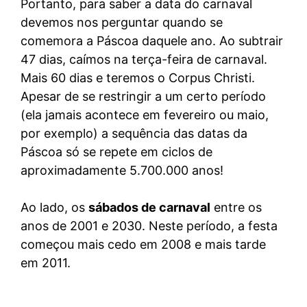
Portanto, para saber a data do carnaval
devemos nos perguntar quando se
comemora a Páscoa daquele ano. Ao subtrair
47 dias, caímos na terça-feira de carnaval.
Mais 60 dias e teremos o Corpus Christi.
Apesar de se restringir a um certo período
(ela jamais acontece em fevereiro ou maio,
por exemplo) a sequência das datas da
Páscoa só se repete em ciclos de
aproximadamente 5.700.000 anos!
Ao lado, os
sábados de carnaval
entre os
anos de 2001 e 2030. Neste período, a festa
começou mais cedo em 2008 e mais tarde
em 2011.