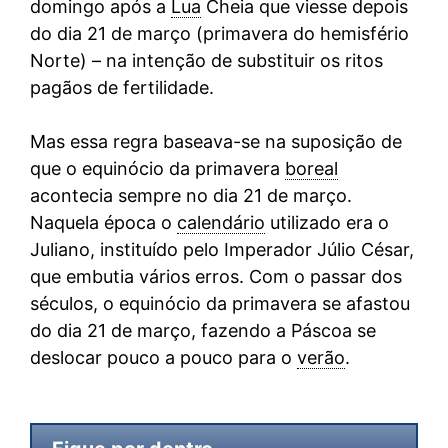
domingo após a
Lua
Cheia que viesse depois
do dia 21 de março (primavera do hemisfério
Norte) – na intenção de substituir os ritos
pagãos de fertilidade.
Mas essa regra baseava-se na suposição de
que o equinócio da primavera
boreal
acontecia sempre no dia 21 de março.
Naquela época o
calendário
utilizado era o
Juliano, instituído pelo Imperador Júlio César,
que embutia vários erros. Com o passar dos
séculos, o equinócio da primavera se afastou
do dia 21 de março, fazendo a Páscoa se
deslocar pouco a pouco para o
verão
.