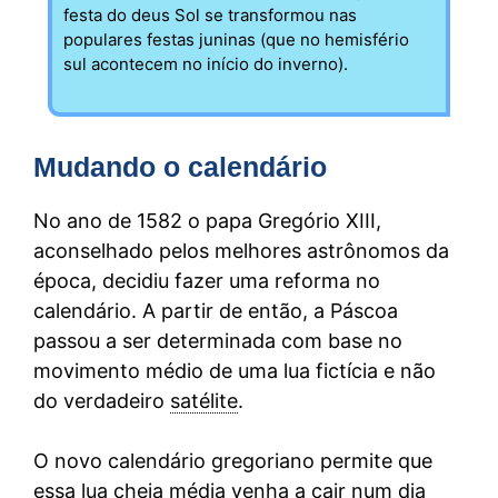
festa do deus Sol se transformou nas
populares festas juninas (que no hemisfério
sul acontecem no início do inverno).
Mudando o calendário
No ano de 1582 o papa Gregório XIII,
aconselhado pelos melhores astrônomos da
época, decidiu fazer uma reforma no
calendário. A partir de então, a Páscoa
passou a ser determinada com base no
movimento médio de uma lua fictícia e não
do verdadeiro
satélite
.
O novo calendário gregoriano permite que
essa lua cheia média venha a cair num dia