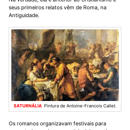
seus primeiros relatos vêm de Roma, na
Antiguidade.
SATURNÁLIA
Pintura de Antoine-Francois Callet.
Os romanos organizavam festivais para