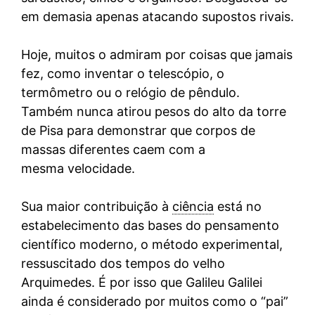
em demasia apenas atacando supostos rivais.
Hoje, muitos o admiram por coisas que jamais
fez, como inventar o telescópio, o
termômetro ou o relógio de pêndulo.
Também nunca atirou pesos do alto da torre
de Pisa para demonstrar que corpos de
massas diferentes caem com a
mesma velocidade.
Sua maior contribuição à
ciência
está no
estabelecimento das bases do pensamento
científico moderno, o método experimental,
ressuscitado dos tempos do velho
Arquimedes. É por isso que Galileu Galilei
ainda é considerado por muitos como o “pai”