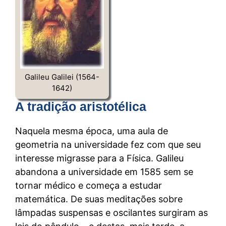
Galileu Galilei (1564-
1642)
A tradição aristotélica
Naquela mesma época, uma aula de
geometria na universidade fez com que seu
interesse migrasse para a Física. Galileu
abandona a universidade em 1585 sem se
tornar médico e começa a estudar
matemática. De suas meditações sobre
lâmpadas suspensas e oscilantes surgiram as