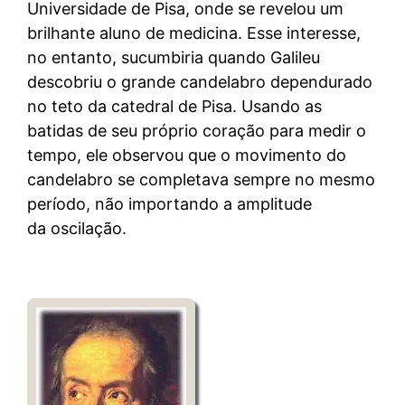
Universidade de Pisa, onde se revelou um
brilhante aluno de medicina. Esse interesse,
no entanto, sucumbiria quando Galileu
descobriu o grande candelabro dependurado
no teto da catedral de Pisa. Usando as
batidas de seu próprio coração para medir o
tempo, ele observou que o movimento do
candelabro se completava sempre no mesmo
período, não importando a amplitude
da oscilação.