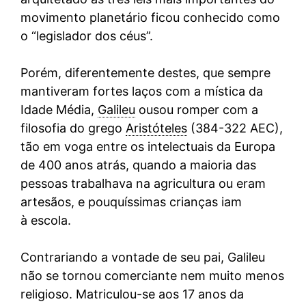
movimento planetário ficou conhecido como
o “legislador dos céus”.
Porém, diferentemente destes, que sempre
mantiveram fortes laços com a mística da
Idade Média,
Galileu
ousou romper com a
filosofia do grego
Aristóteles
(384-322 AEC),
tão em voga entre os intelectuais da Europa
de 400 anos atrás, quando a maioria das
pessoas trabalhava na agricultura ou eram
artesãos, e pouquíssimas crianças iam
à escola.
Contrariando a vontade de seu pai, Galileu
não se tornou comerciante nem muito menos
religioso. Matriculou-se aos 17 anos da