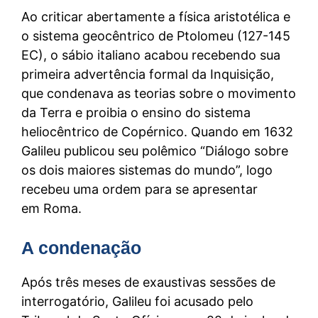
Ao criticar abertamente a física aristotélica e
o sistema geocêntrico de Ptolomeu (127-145
EC), o sábio italiano acabou recebendo sua
primeira advertência formal da Inquisição,
que condenava as teorias sobre o movimento
da Terra e proibia o ensino do sistema
heliocêntrico de Copérnico. Quando em 1632
Galileu publicou seu polêmico “Diálogo sobre
os dois maiores sistemas do mundo”, logo
recebeu uma ordem para se apresentar
em Roma.
A condenação
Após três meses de exaustivas sessões de
interrogatório, Galileu foi acusado pelo