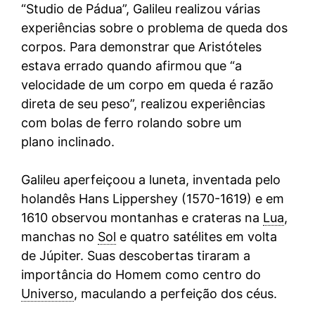
“Studio de Pádua”, Galileu realizou várias
experiências sobre o problema de queda dos
corpos. Para demonstrar que Aristóteles
estava errado quando afirmou que “a
velocidade de um corpo em queda é razão
direta de seu peso”, realizou experiências
com bolas de ferro rolando sobre um
plano inclinado.
Galileu aperfeiçoou a luneta, inventada pelo
holandês Hans Lippershey (1570-1619) e em
1610 observou montanhas e crateras na
Lua
,
manchas no
Sol
e quatro satélites em volta
de Júpiter. Suas descobertas tiraram a
importância do Homem como centro do
Universo
, maculando a perfeição dos céus.