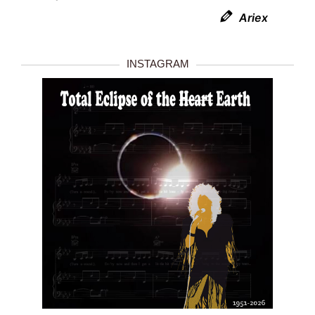
Ariex
INSTAGRAM