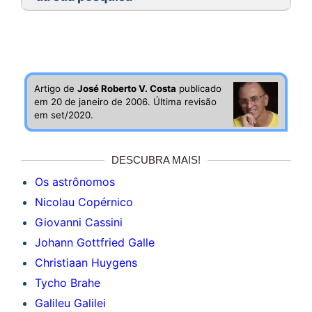
Artigo de
José Roberto V. Costa
publicado
em 20 de janeiro de 2006. Última revisão
em set/2020.
DESCUBRA MAIS!
Os astrônomos
Nicolau Copérnico
Giovanni Cassini
Johann Gottfried Galle
Christiaan Huygens
Tycho Brahe
Galileu Galilei