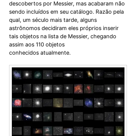
descobertos por Messier, mas acabaram não
sendo incluídos em seu catálogo. Razão pela
qual, um século mais tarde, alguns
astrônomos decidiram eles próprios inserir
tais objetos na lista de Messier, chegando
assim aos 110 objetos
conhecidos atualmente.