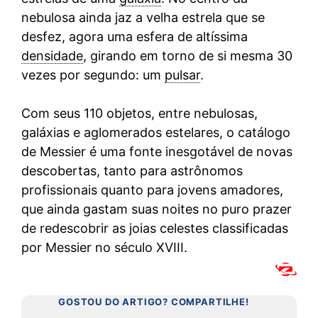
nebulosa ainda jaz a velha estrela que se
desfez, agora uma esfera de altíssima
densidade
, girando em torno de si mesma 30
vezes por segundo: um
pulsar
.
Com seus 110 objetos, entre nebulosas,
galáxias e aglomerados estelares, o catálogo
de Messier é uma fonte inesgotável de novas
descobertas, tanto para astrônomos
profissionais quanto para jovens amadores,
que ainda gastam suas noites no puro prazer
de redescobrir as joias celestes classificadas
por Messier no século XVIII.
GOSTOU DO ARTIGO? COMPARTILHE!