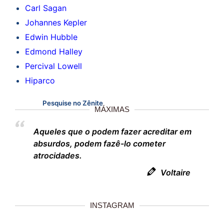
Carl Sagan
Johannes Kepler
Edwin Hubble
Edmond Halley
Percival Lowell
Hiparco
Pesquise no Zênite
MÁXIMAS
Aqueles que o podem fazer acreditar em
absurdos, podem fazê-lo cometer
atrocidades.
Voltaire
INSTAGRAM