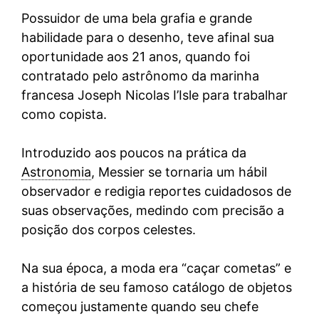
Possuidor de uma bela grafia e grande
habilidade para o desenho, teve afinal sua
oportunidade aos 21 anos, quando foi
contratado pelo astrônomo da marinha
francesa Joseph Nicolas I’Isle para trabalhar
como copista.
Introduzido aos poucos na prática da
Astronomia
, Messier se tornaria um hábil
observador e redigia reportes cuidadosos de
suas observações, medindo com precisão a
posição dos corpos celestes.
Na sua época, a moda era “caçar cometas” e
a história de seu famoso catálogo de objetos
começou justamente quando seu chefe