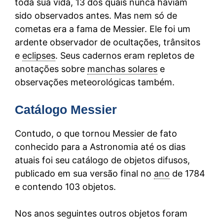
toda sua vida, 13 dos quais nunca haviam
sido observados antes. Mas nem só de
cometas era a fama de Messier. Ele foi um
ardente observador de ocultações, trânsitos
e
eclipses
. Seus cadernos eram repletos de
anotações sobre
manchas solares
e
observações meteorológicas também.
Catálogo Messier
Contudo, o que tornou Messier de fato
conhecido para a Astronomia até os dias
atuais foi seu catálogo de objetos difusos,
publicado em sua versão final no
ano
de 1784
e contendo 103 objetos.
Nos anos seguintes outros objetos foram