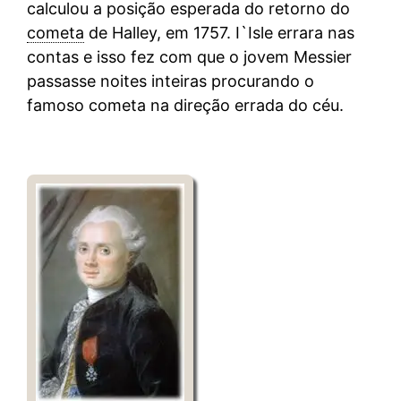
calculou a posição esperada do retorno do
cometa
de Halley, em 1757. I`Isle errara nas
contas e isso fez com que o jovem Messier
passasse noites inteiras procurando o
famoso cometa na direção errada do céu.