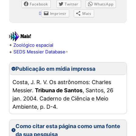
Facebook
Twitter
WhatsApp
Imprimir
Mais
+
Zoológico espacial
+
SEDS Messier Database
Publicação em mídia impressa
Costa, J. R. V. Os astrônomos: Charles
Messier.
Tribuna de Santos
, Santos, 26
jan. 2004. Caderno de Ciência e Meio
Ambiente, p. D-4.
Como citar esta página como uma fonte
da sua pesquisa