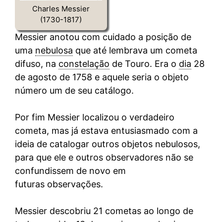
Charles Messier
(1730-1817)
Messier anotou com cuidado a posição de
uma
nebulosa
que até lembrava um cometa
difuso, na
constelação
de Touro. Era o
dia
28
de agosto de 1758 e aquele seria o objeto
número um de seu catálogo.
Por fim Messier localizou o verdadeiro
cometa, mas já estava entusiasmado com a
ideia de catalogar outros objetos nebulosos,
para que ele e outros observadores não se
confundissem de novo em
futuras observações.
Messier descobriu 21 cometas ao longo de