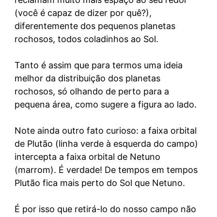
(você é capaz de dizer por quê?),
diferentemente dos pequenos planetas
rochosos, todos coladinhos ao Sol.
Tanto é assim que para termos uma ideia
melhor da distribuição dos planetas
rochosos, só olhando de perto para a
pequena área, como sugere a figura ao lado.
Note ainda outro fato curioso: a faixa orbital
de Plutão (linha verde à esquerda do campo)
intercepta a faixa orbital de Netuno
(marrom). É verdade! De tempos em tempos
Plutão fica mais perto do Sol que Netuno.
É por isso que retirá-lo do nosso campo não