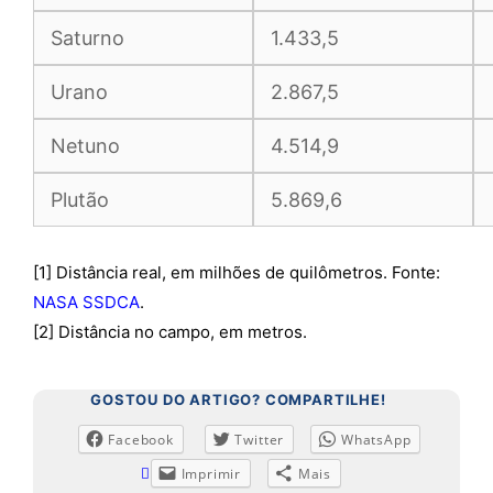
[1] Distância real, em milhões de quilômetros. Fonte:
NASA SSDCA
.
[2] Distância no campo, em metros.
GOSTOU DO ARTIGO? COMPARTILHE!
Facebook
Twitter
WhatsApp
Imprimir
Mais