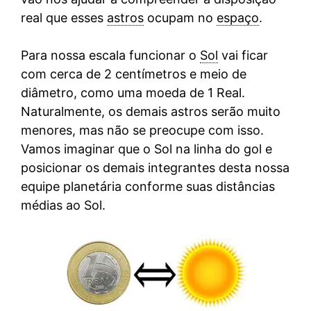
real que esses
astros
ocupam no
espaço
.
Para nossa escala funcionar o
Sol
vai ficar
com cerca de 2 centímetros e meio de
diâmetro, como uma moeda de 1 Real.
Naturalmente, os demais astros serão muito
menores, mas não se preocupe com isso.
Vamos imaginar que o Sol na linha do gol e
posicionar os demais integrantes desta nossa
equipe planetária conforme suas distâncias
médias ao Sol.