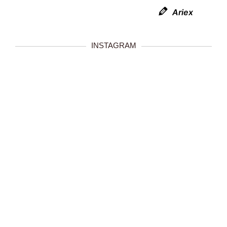
Ariex
INSTAGRAM