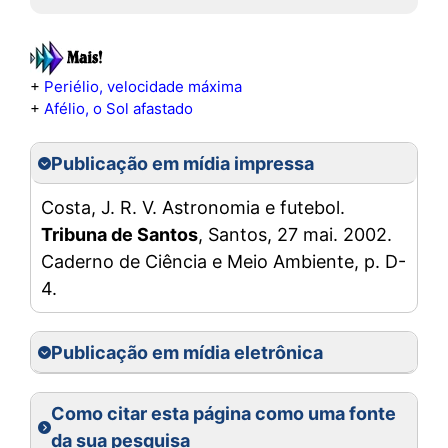
+
Periélio, velocidade máxima
+
Afélio, o Sol afastado
Publicação em mídia impressa
Costa, J. R. V. Astronomia e futebol.
Tribuna de Santos
, Santos, 27 mai. 2002.
Caderno de Ciência e Meio Ambiente, p. D-
4.
Publicação em mídia eletrônica
Como citar esta página como uma fonte
da sua pesquisa