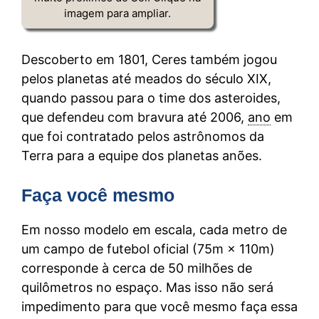
imagem para ampliar.
Descoberto em 1801, Ceres também jogou
pelos planetas até meados do século XIX,
quando passou para o time dos asteroides,
que defendeu com bravura até 2006,
ano
em
que foi contratado pelos astrônomos da
Terra para a equipe dos planetas anões.
Faça você mesmo
Em nosso modelo em escala, cada metro de
um campo de futebol oficial (75m × 110m)
corresponde à cerca de 50 milhões de
quilômetros no espaço. Mas isso não será
impedimento para que você mesmo faça essa