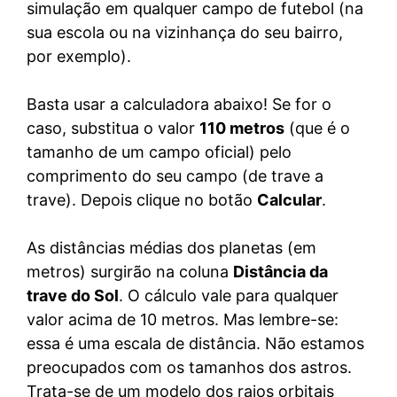
simulação em qualquer campo de futebol (na
sua escola ou na vizinhança do seu bairro,
por exemplo).
Basta usar a calculadora abaixo! Se for o
caso, substitua o valor
110 metros
(que é o
tamanho de um campo oficial) pelo
comprimento do seu campo (de trave a
trave). Depois clique no botão
Calcular
.
As distâncias médias dos planetas (em
metros) surgirão na coluna
Distância da
trave do Sol
. O cálculo vale para qualquer
valor acima de 10 metros. Mas lembre-se:
essa é uma escala de distância. Não estamos
preocupados com os tamanhos dos astros.
Trata-se de um modelo dos raios orbitais