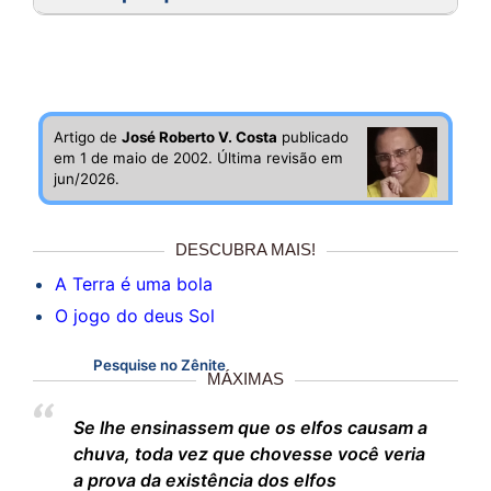
Artigo de
José Roberto V. Costa
publicado
em 1 de maio de 2002. Última revisão em
jun/2026.
DESCUBRA MAIS!
A Terra é uma bola
O jogo do deus Sol
Pesquise no Zênite
MÁXIMAS
Se lhe ensinassem que os elfos causam a
chuva, toda vez que chovesse você veria
a prova da existência dos elfos