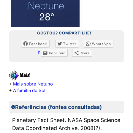
GOSTOU? COMPARTILHE!
Facebook
Twitter
WhatsApp
Imprimir
Mais
+
Mais sobre Netuno
+
A família do Sol
Referências (fontes consultadas)
Planetary Fact Sheet. NASA Space Science
Data Coordinated Archive, 2008(?).