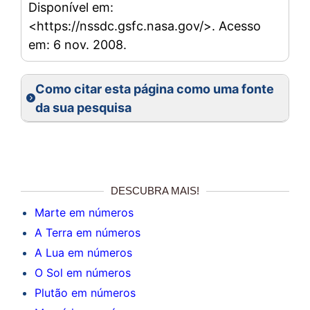
Disponível em:
<https://nssdc.gsfc.nasa.gov/>. Acesso
em: 6 nov. 2008.
Como citar esta página como uma fonte
da sua pesquisa
DESCUBRA MAIS!
Marte em números
A Terra em números
A Lua em números
O Sol em números
Plutão em números