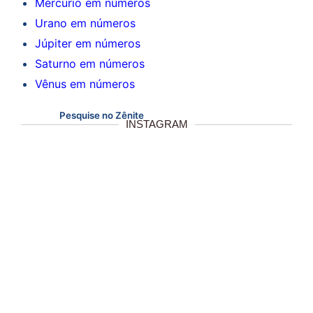
Mercúrio em números
Urano em números
Júpiter em números
Saturno em números
Vênus em números
Pesquise no Zênite
INSTAGRAM