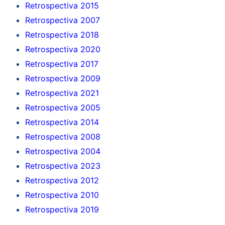
Retrospectiva 2015
Retrospectiva 2007
Retrospectiva 2018
Retrospectiva 2020
Retrospectiva 2017
Retrospectiva 2009
Retrospectiva 2021
Retrospectiva 2005
Retrospectiva 2014
Retrospectiva 2008
Retrospectiva 2004
Retrospectiva 2023
Retrospectiva 2012
Retrospectiva 2010
Retrospectiva 2019