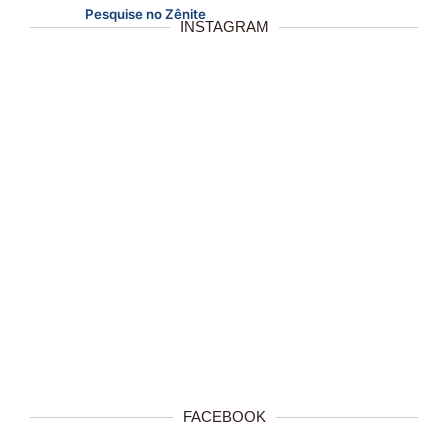
Pesquise no Zênite
INSTAGRAM
FACEBOOK