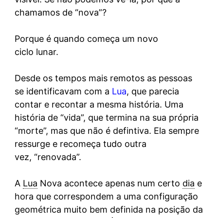
chamamos de “nova”?
Porque é quando começa um novo
ciclo lunar.
Desde os tempos mais remotos as pessoas
se identificavam com a
Lua
, que parecia
contar e recontar a mesma história. Uma
história de “vida”, que termina na sua própria
“morte”, mas que não é defintiva. Ela sempre
ressurge e recomeça tudo outra
vez, “renovada”.
A
Lua
Nova acontece apenas num certo
dia
e
hora que correspondem a uma configuração
geométrica muito bem definida na posição da