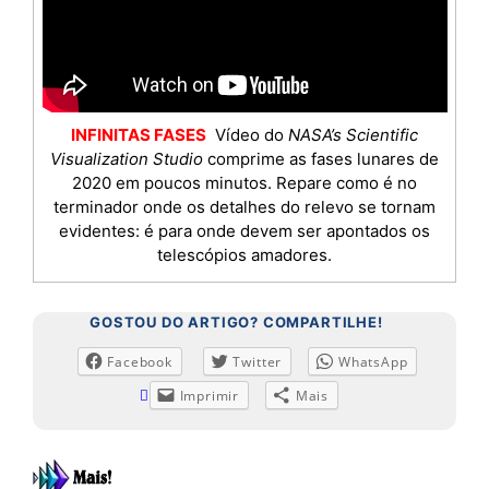
INFINITAS FASES
Vídeo do
NASA’s Scientific
Visualization Studio
comprime as fases lunares de
2020 em poucos minutos. Repare como é no
terminador onde os detalhes do relevo se tornam
evidentes: é para onde devem ser apontados os
telescópios amadores.
GOSTOU DO ARTIGO? COMPARTILHE!
Facebook
Twitter
WhatsApp
Imprimir
Mais