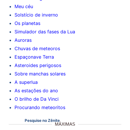
Meu céu
Solstício de inverno
Os planetas
Simulador das fases da Lua
Auroras
Chuvas de meteoros
Espaçonave Terra
Asteroides perigosos
Sobre manchas solares
A superlua
As estações do ano
O brilho de Da Vinci
Procurando meteoritos
Pesquise no Zênite
MÁXIMAS