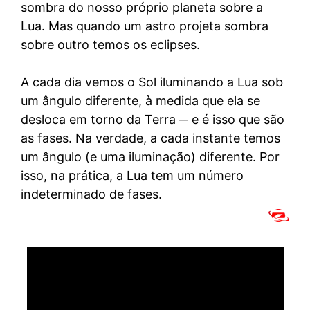
sombra do nosso próprio planeta sobre a
Lua. Mas quando um astro projeta sombra
sobre outro temos os eclipses.
A cada dia vemos o Sol iluminando a Lua sob
um ângulo diferente, à medida que ela se
desloca em torno da Terra ─ e é isso que são
as fases. Na verdade, a cada instante temos
um ângulo (e uma iluminação) diferente. Por
isso, na prática, a Lua tem um número
indeterminado de fases.