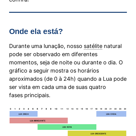
Onde ela está?
Durante uma lunação, nosso
satélite
natural
pode ser observado em diferentes
momentos, seja de noite ou durante o dia. O
gráfico a seguir mostra os horários
aproximados (de 0 à 24h) quando a Lua pode
ser vista em cada uma de suas quatro
fases principais.