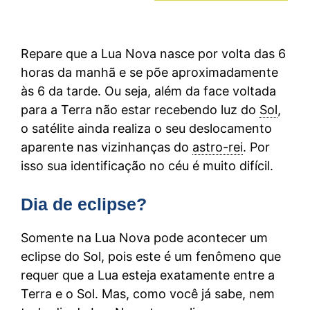
Repare que a Lua Nova nasce por volta das 6
horas da manhã e se põe aproximadamente
às 6 da tarde. Ou seja, além da face voltada
para a Terra não estar recebendo luz do
Sol
,
o satélite ainda realiza o seu deslocamento
aparente nas vizinhanças do
astro-rei
. Por
isso sua identificação no céu é muito difícil.
Dia de eclipse?
Somente na Lua Nova pode acontecer um
eclipse do Sol, pois este é um fenômeno que
requer que a Lua esteja exatamente entre a
Terra e o Sol. Mas, como você já sabe, nem