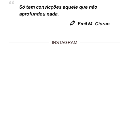
Só tem convicções aquele que não
aprofundou nada.
Emil M. Cioran
INSTAGRAM