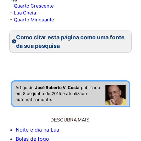
+
Quarto Crescente
+
Lua Cheia
+
Quarto Minguante
Como citar esta página como uma fonte
da sua pesquisa
Artigo de
José Roberto V. Costa
publicado
em 8 de junho de 2015 e atualizado
automaticamente.
DESCUBRA MAIS!
Noite e dia na Lua
Bolas de fogo