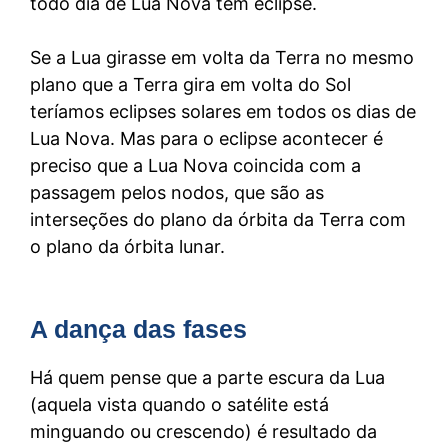
todo dia de Lua Nova tem eclipse.
Se a Lua girasse em volta da Terra no mesmo
plano que a Terra gira em volta do Sol
teríamos eclipses solares em todos os dias de
Lua Nova. Mas para o eclipse acontecer é
preciso que a Lua Nova coincida com a
passagem pelos nodos, que são as
interseções do plano da órbita da Terra com
o plano da órbita lunar.
A dança das fases
Há quem pense que a parte escura da Lua
(aquela vista quando o satélite está
minguando ou crescendo) é resultado da