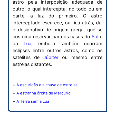
astro pela interposição adequada de
outro, o qual intercepta, no todo ou em
parte, a luz do primeiro. O astro
interceptado escurece, ou fica atrás, daí
o designativo de origem grega, que se
costuma reservar para os casos do
Sol
e
da
Lua
, embora também ocorram
eclipses entre outros astros, como os
satélites de
Júpiter
ou mesmo entre
estrelas distantes.
A escuridão e a chuva de estrelas
A estranha órbita de Mercúrio
A Terra sem a Lua