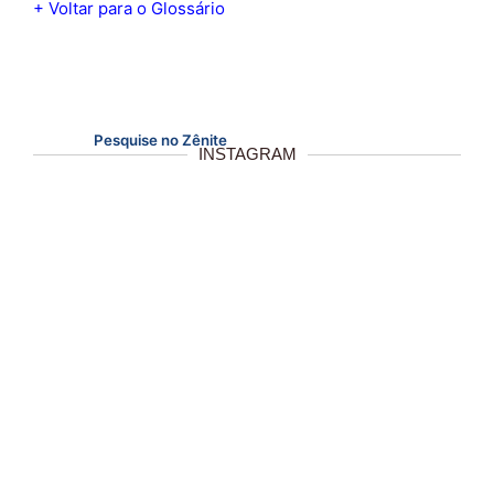
+ Voltar para o Glossário
Pesquise no Zênite
INSTAGRAM