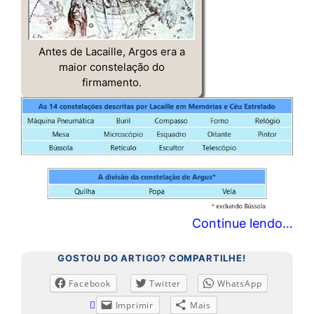
Antes de Lacaille, Argos era a
maior constelação do
firmamento.
Continue lendo…
GOSTOU DO ARTIGO? COMPARTILHE!
Facebook
Twitter
WhatsApp
Imprimir
Mais