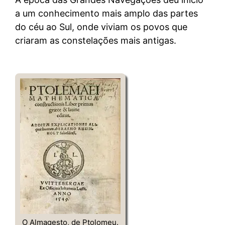
a um conhecimento mais amplo das partes
do céu ao Sul, onde viviam os povos que
criaram as constelações mais antigas.
O Almagesto, de Ptolomeu.