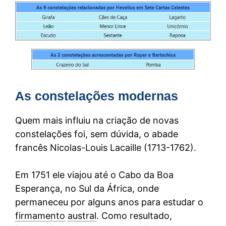
As constelações modernas
Quem mais influiu na criação de novas
constelações foi, sem dúvida, o abade
francês Nicolas-Louis Lacaille (1713-1762).
Em 1751 ele viajou até o Cabo da Boa
Esperança, no Sul da África, onde
permaneceu por alguns anos para estudar o
firmamento
austral
. Como resultado,