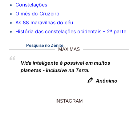
Constelações
O mês do Cruzeiro
As 88 maravilhas do céu
História das constelações ocidentais – 2ª parte
Pesquise no Zênite
MÁXIMAS
Vida inteligente é possível em muitos
planetas - inclusive na Terra.
Anônimo
INSTAGRAM