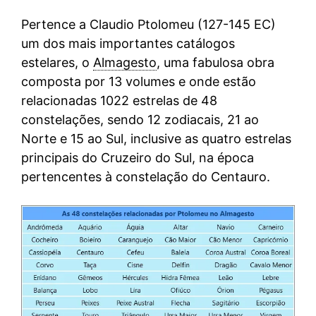
Pertence a Claudio Ptolomeu (127-145 EC)
um dos mais importantes catálogos
estelares, o
Almagesto
, uma fabulosa obra
composta por 13 volumes e onde estão
relacionadas 1022 estrelas de 48
constelações, sendo 12 zodiacais, 21 ao
Norte e 15 ao Sul, inclusive as quatro estrelas
principais do Cruzeiro do Sul, na época
pertencentes à constelação do Centauro.