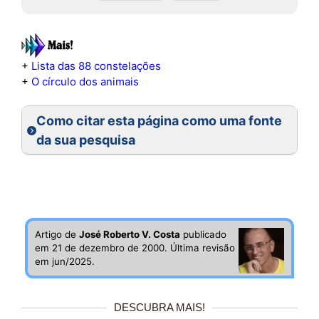
+
Lista das 88 constelações
+
O círculo dos animais
Como citar esta página como uma fonte
da sua pesquisa
Artigo de
José Roberto V. Costa
publicado
em 21 de dezembro de 2000. Última revisão
em jun/2025.
DESCUBRA MAIS!