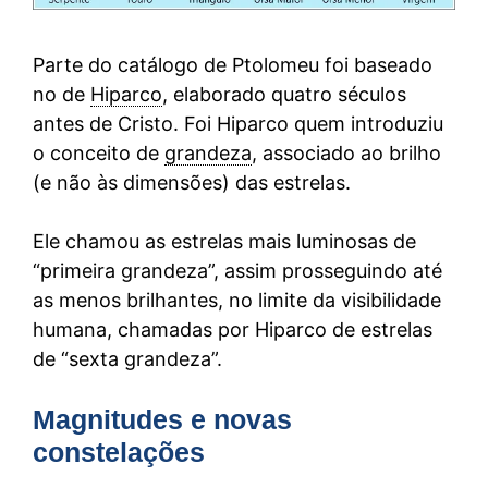
Parte do catálogo de Ptolomeu foi baseado
no de
Hiparco
, elaborado quatro séculos
antes de Cristo. Foi Hiparco quem introduziu
o conceito de
grandeza
, associado ao brilho
(e não às dimensões) das estrelas.
Ele chamou as estrelas mais luminosas de
“primeira grandeza”, assim prosseguindo até
as menos brilhantes, no limite da visibilidade
humana, chamadas por Hiparco de estrelas
de “sexta grandeza”.
Magnitudes e novas
constelações