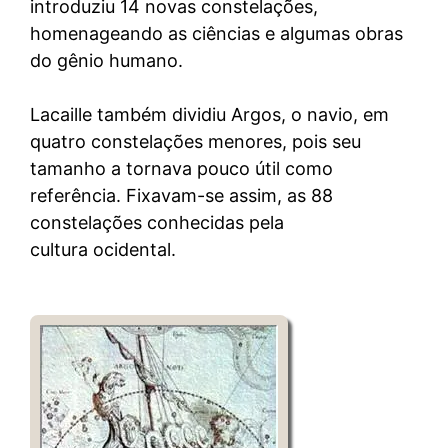
introduziu 14 novas constelações,
homenageando as ciências e algumas obras
do gênio humano.
Lacaille também dividiu Argos, o navio, em
quatro constelações menores, pois seu
tamanho a tornava pouco útil como
referência. Fixavam-se assim, as 88
constelações conhecidas pela
cultura ocidental.