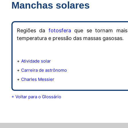
Manchas solares
Regiões da
fotosfera
que se tornam mais 
temperatura e pressão das massas gasosas.
Atividade solar
Carreira de astrônomo
Charles Messier
+ Voltar para o Glossário