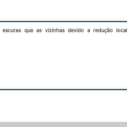
escuras que as vizinhas devido a redução loca