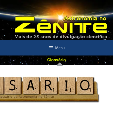
Menu
Glossário