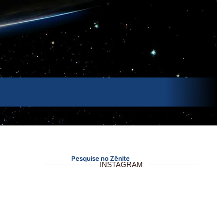
Pesquise no Zênite
INSTAGRAM