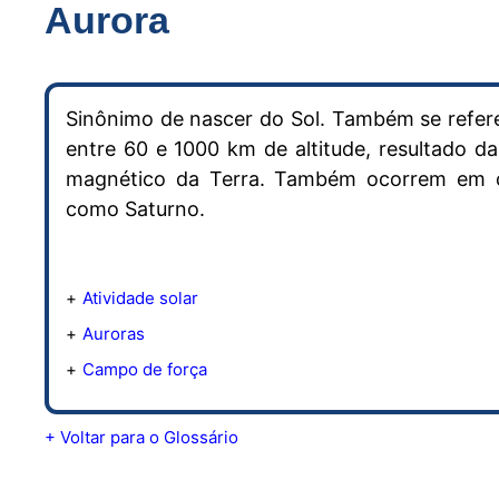
Aurora
Sinônimo de nascer do Sol. Também se refer
entre 60 e 1000 km de altitude, resultado d
magnético da Terra. Também ocorrem em o
como Saturno.
Atividade solar
Auroras
Campo de força
+ Voltar para o Glossário