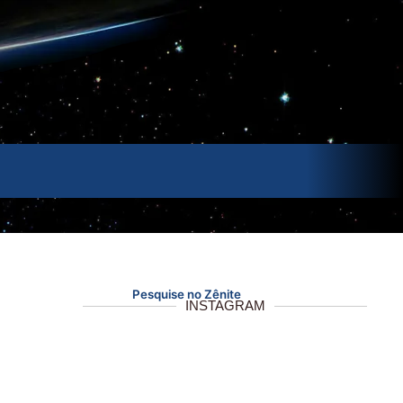
Pesquise no Zênite
INSTAGRAM