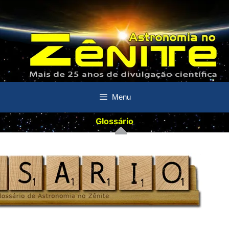
Menu
Glossário