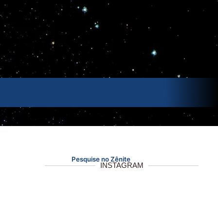
Pesquise no Zênite
INSTAGRAM