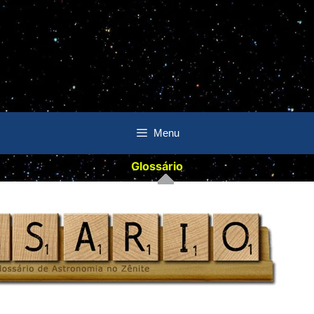
Menu
Glossário