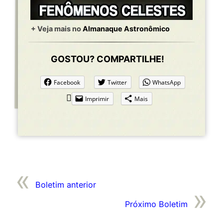
+ Veja mais no
Almanaque Astronômico
GOSTOU? COMPARTILHE!
Facebook
Twitter
WhatsApp
Imprimir
Mais
Boletim anterior
Próximo Boletim