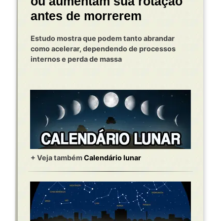
ou aumentam sua rotação
antes de morrerem
Estudo mostra que podem tanto abrandar
como acelerar, dependendo de processos
internos e perda de massa
+ Veja também
Calendário lunar