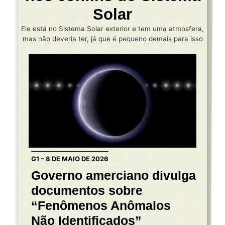
Solar
Ele está no Sistema Solar exterior e tem uma atmosfera,
mas não deveria ter, já que é pequeno demais para isso
G1 – 8 DE MAIO DE 2026
Governo amerciano divulga
documentos sobre
“Fenômenos Anômalos
Não Identificados”