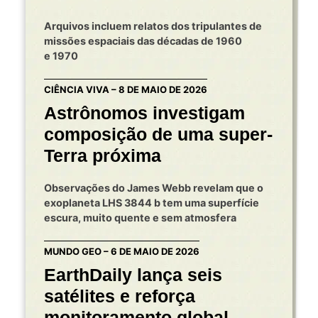
Arquivos incluem relatos dos tripulantes de
missões espaciais das décadas de 1960
e 1970
CIÊNCIA VIVA – 8 DE MAIO DE 2026
Astrônomos investigam
composição de uma super-
Terra próxima
Observações do James Webb revelam que o
exoplaneta LHS 3844 b tem uma superfície
escura, muito quente e sem atmosfera
MUNDO GEO – 6 DE MAIO DE 2026
EarthDaily lança seis
satélites e reforça
monitoramento global