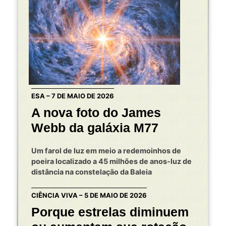
ESA – 7 DE MAIO DE 2026
A nova foto do James
Webb da galáxia M77
Um farol de luz em meio a redemoinhos de
poeira localizado a 45 milhões de anos-luz de
distância na constelação da Baleia
CIÊNCIA VIVA – 5 DE MAIO DE 2026
Porque estrelas diminuem