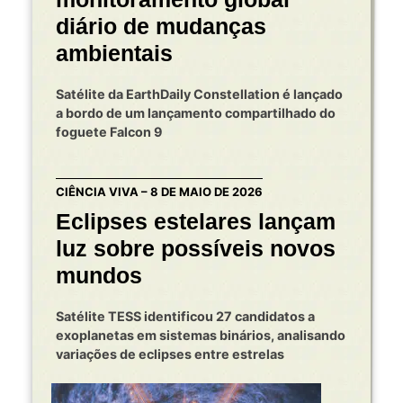
diário de mudanças
ambientais
Satélite da EarthDaily Constellation é lançado
a bordo de um lançamento compartilhado do
foguete Falcon 9
CIÊNCIA VIVA – 8 DE MAIO DE 2026
Eclipses estelares lançam
luz sobre possíveis novos
mundos
Satélite TESS identificou 27 candidatos a
exoplanetas em sistemas binários, analisando
variações de eclipses entre estrelas