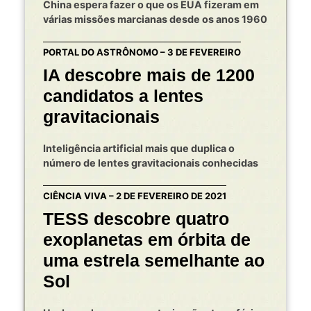
China espera fazer o que os EUA fizeram em
várias missões marcianas desde os anos 1960
PORTAL DO ASTRÔNOMO – 3 DE FEVEREIRO
IA descobre mais de 1200
candidatos a lentes
gravitacionais
Inteligência artificial mais que duplica o
número de lentes gravitacionais conhecidas
CIÊNCIA VIVA – 2 DE FEVEREIRO DE 2021
TESS descobre quatro
exoplanetas em órbita de
uma estrela semelhante ao
Sol