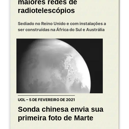
maiores redes de
radiotelescópios
Sediado no Reino Unido e com instalações a
ser construídas na África do Sul e Austrália
UOL – 5 DE FEVEREIRO DE 2021
Sonda chinesa envia sua
primeira foto de Marte