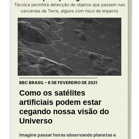
Técnica permitirá detecção de objetos que passam nas
cercanias da Terra, alguns com risco de impacto
BBC BRASIL – 6 DE FEVEREIRO DE 2021
Como os satélites
artificiais podem estar
cegando nossa visão do
Universo
Imagine passar horas observando planetas e