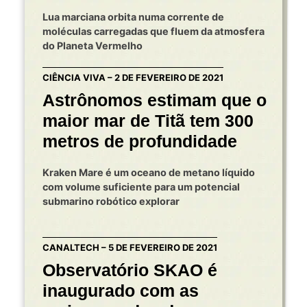
Lua marciana orbita numa corrente de
moléculas carregadas que fluem da atmosfera
do Planeta Vermelho
CIÊNCIA VIVA – 2 DE FEVEREIRO DE 2021
Astrônomos estimam que o
maior mar de Titã tem 300
metros de profundidade
Kraken Mare é um oceano de metano líquido
com volume suficiente para um potencial
submarino robótico explorar
CANALTECH – 5 DE FEVEREIRO DE 2021
Observatório SKAO é
inaugurado com as