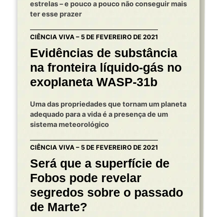
estrelas – e pouco a pouco não conseguir mais
ter esse prazer
CIÊNCIA VIVA – 5 DE FEVEREIRO DE 2021
Evidências de substância
na fronteira líquido-gás no
exoplaneta WASP-31b
Uma das propriedades que tornam um planeta
adequado para a vida é a presença de um
sistema meteorológico
CIÊNCIA VIVA – 5 DE FEVEREIRO DE 2021
Será que a superfície de
Fobos pode revelar
segredos sobre o passado
de Marte?