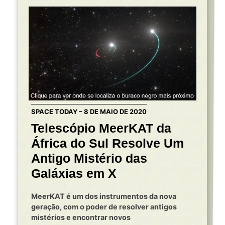
SPACE TODAY – 8 DE MAIO DE 2020
Telescópio MeerKAT da
África do Sul Resolve Um
Antigo Mistério das
Galáxias em X
MeerKAT é um dos instrumentos da nova
geração, com o poder de resolver antigos
mistérios e encontrar novos