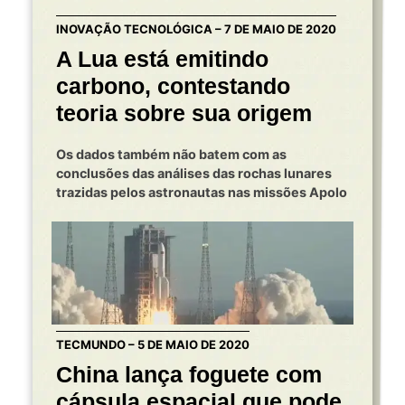
INOVAÇÃO TECNOLÓGICA – 7 DE MAIO DE 2020
A Lua está emitindo
carbono, contestando
teoria sobre sua origem
Os dados também não batem com as
conclusões das análises das rochas lunares
trazidas pelos astronautas nas missões Apolo
TECMUNDO – 5 DE MAIO DE 2020
China lança foguete com
cápsula espacial que pode