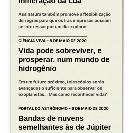
mineração da Lua
Assinatura também promove a flexibilização
de regras para que outras empresas possam
se interessar por um dia explorar
CIÊNCIA VIVA – 8 DE MAIO DE 2020
Vida pode sobreviver, e
prosperar, num mundo de
hidrogênio
Em um futuro próximo, telescópios serão
avançados o suficiente para observar os
exoplanetas… Mas como reconhecer vida?
PORTAL DO ASTRÔNOMO – 6 DE MAIO DE 2020
Bandas de nuvens
semelhantes às de Júpiter