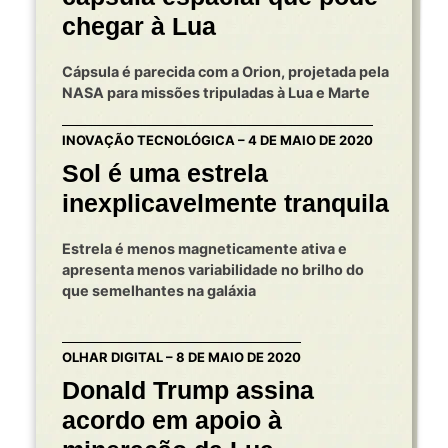
chegar à Lua
Cápsula é parecida com a Orion, projetada pela
NASA para missões tripuladas à Lua e Marte
INOVAÇÃO TECNOLÓGICA – 4 DE MAIO DE 2020
Sol é uma estrela
inexplicavelmente tranquila
Estrela é menos magneticamente ativa e
apresenta menos variabilidade no brilho do
que semelhantes na galáxia
OLHAR DIGITAL – 8 DE MAIO DE 2020
Donald Trump assina
acordo em apoio à