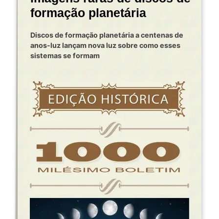
formação planetária
Discos de formação planetária a centenas de
anos-luz lançam nova luz sobre como esses
sistemas se formam