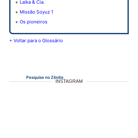
Laika & Cia.
Missão Soyuz 1
Os pioneiros
+ Voltar para o Glossário
Pesquise no Zênite
INSTAGRAM