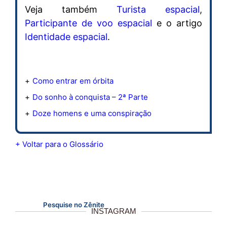
Veja também
Turista espacial
,
Participante de voo espacial
e o artigo
Identidade espacial
.
Como entrar em órbita
Do sonho à conquista – 2ª Parte
Doze homens e uma conspiração
+ Voltar para o Glossário
Pesquise no Zênite
INSTAGRAM