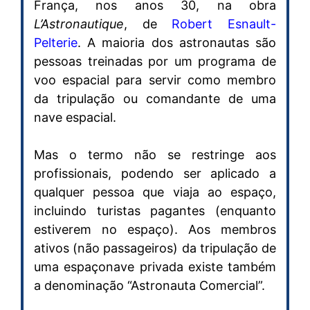
França, nos anos 30, na obra
L’Astronautique
, de
Robert Esnault-
Pelterie
. A maioria dos astronautas são
pessoas treinadas por um programa de
voo espacial para servir como membro
da tripulação ou comandante de uma
nave espacial.
Mas o termo não se restringe aos
profissionais, podendo ser aplicado a
qualquer pessoa que viaja ao espaço,
incluindo turistas pagantes (enquanto
estiverem no espaço). Aos membros
ativos (não passageiros) da tripulação de
uma espaçonave privada existe também
a denominação “Astronauta Comercial”.