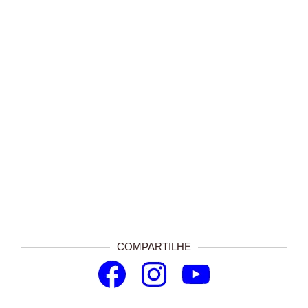
COMPARTILHE