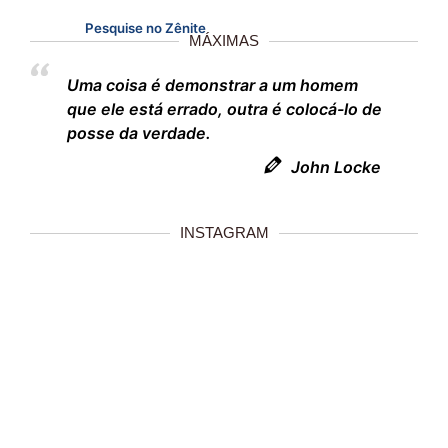
Pesquise no Zênite
MÁXIMAS
Uma coisa é demonstrar a um homem
que ele está errado, outra é colocá-lo de
posse da verdade.
John Locke
INSTAGRAM