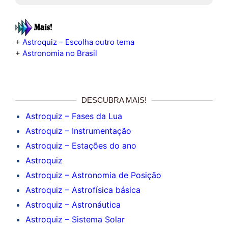
+
Astroquiz – Escolha outro tema
+
Astronomia no Brasil
DESCUBRA MAIS!
Astroquiz – Fases da Lua
Astroquiz – Instrumentação
Astroquiz – Estações do ano
Astroquiz
Astroquiz – Astronomia de Posição
Astroquiz – Astrofísica básica
Astroquiz – Astronáutica
Astroquiz – Sistema Solar