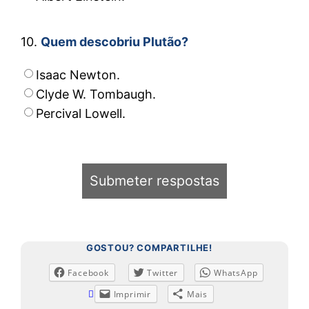
10.
Quem descobriu Plutão?
Isaac Newton.
Clyde W. Tombaugh.
Percival Lowell.
GOSTOU? COMPARTILHE!
Facebook
Twitter
WhatsApp
Imprimir
Mais