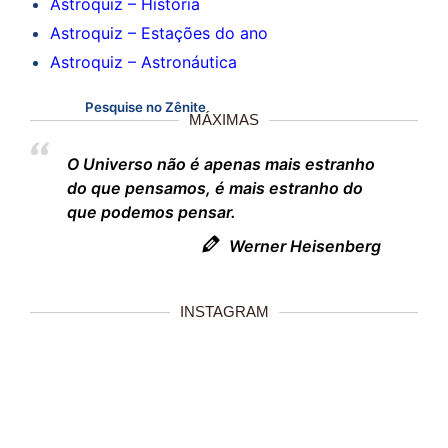
Astroquiz – História
Astroquiz – Estações do ano
Astroquiz – Astronáutica
Pesquise no Zênite
MÁXIMAS
O Universo não é apenas mais estranho
do que pensamos, é mais estranho do
que podemos pensar.
Werner Heisenberg
INSTAGRAM