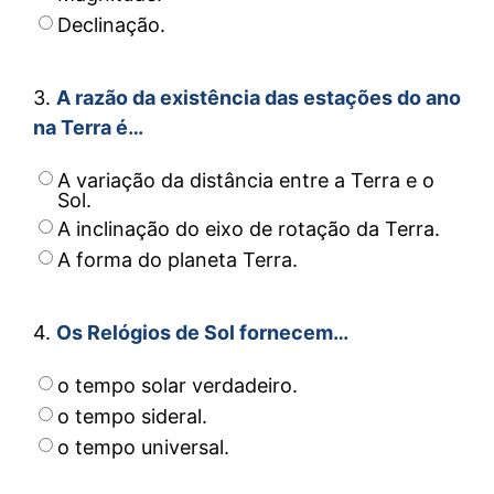
Declinação.
3.
A razão da existência das estações do ano
na Terra é…
A variação da distância entre a Terra e o
Sol.
A inclinação do eixo de rotação da Terra.
A forma do planeta Terra.
4.
Os Relógios de Sol fornecem…
o tempo solar verdadeiro.
o tempo sideral.
o tempo universal.