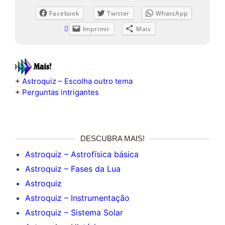
Facebook
Twitter
WhatsApp
Imprimir
Mais
+
Astroquiz – Escolha outro tema
+
Perguntas intrigantes
DESCUBRA MAIS!
Astroquiz – Astrofísica básica
Astroquiz – Fases da Lua
Astroquiz
Astroquiz – Instrumentação
Astroquiz – Sistema Solar