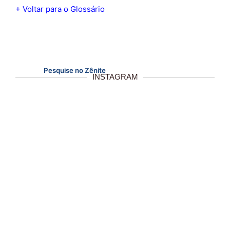
+ Voltar para o Glossário
Pesquise no Zênite
INSTAGRAM