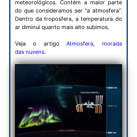
meteorológicos. Contém a maior parte
do que consideramos ser “a atmosfera”.
Dentro da troposfera, a temperatura do
ar diminui quanto mais alto subimos.
Veja o artigo
Atmosfera, morada
das nuvens
.