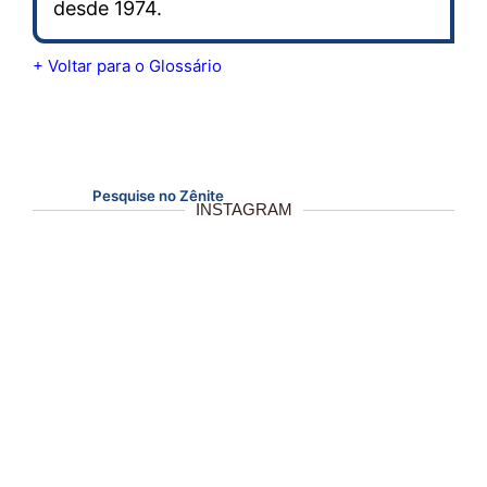
desde 1974.
+ Voltar para o Glossário
Pesquise no Zênite
INSTAGRAM