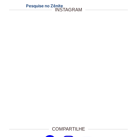
Pesquise no Zênite
INSTAGRAM
COMPARTILHE