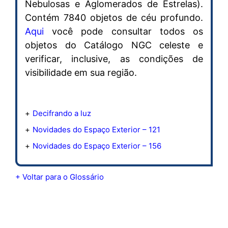
Nebulosas e Aglomerados de Estrelas).
Contém 7840 objetos de céu profundo.
Aqui
você pode consultar todos os
objetos do Catálogo NGC celeste e
verificar, inclusive, as condições de
visibilidade em sua região.
Decifrando a luz
Novidades do Espaço Exterior – 121
Novidades do Espaço Exterior – 156
+ Voltar para o Glossário