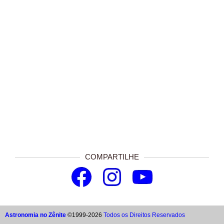
COMPARTILHE
Astronomia no Zênite
©1999-2026
Todos os Direitos Reservados