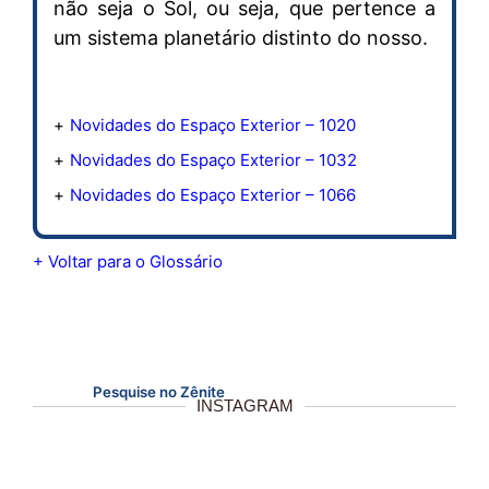
não seja o Sol, ou seja, que pertence a
um sistema planetário distinto do nosso.
Novidades do Espaço Exterior – 1020
Novidades do Espaço Exterior – 1032
Novidades do Espaço Exterior – 1066
+ Voltar para o Glossário
Pesquise no Zênite
INSTAGRAM