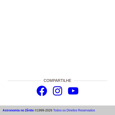
COMPARTILHE
Astronomia no Zênite
©1999-2026
Todos os Direitos Reservados