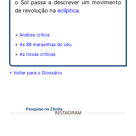
o Sol passa a descrever um movimento
de revolução na
eclíptica
.
Análise crítica
As 88 maravilhas do céu
As novas críticas
+ Voltar para o Glossário
Pesquise no Zênite
INSTAGRAM