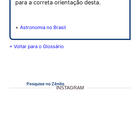
para a correta orientação desta.
Astronomia no Brasil
+ Voltar para o Glossário
Pesquise no Zênite
INSTAGRAM