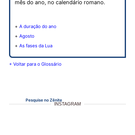
mês do ano, no calendário romano.
A duração do ano
Agosto
As fases da Lua
+ Voltar para o Glossário
Pesquise no Zênite
INSTAGRAM