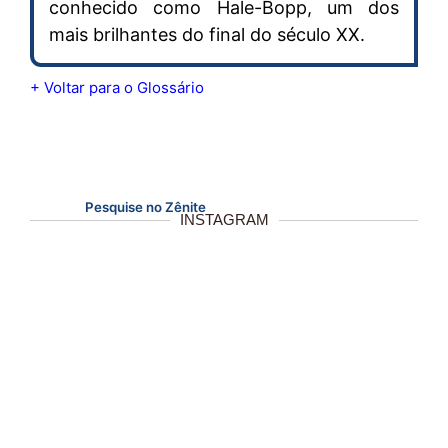
conhecido como Hale-Bopp, um dos
mais brilhantes do final do século XX.
+ Voltar para o Glossário
Pesquise no Zênite
INSTAGRAM