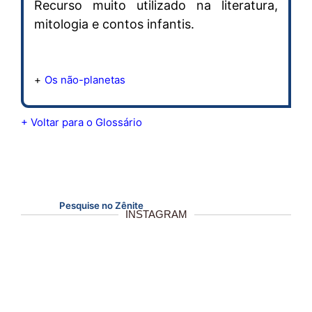
Recurso muito utilizado na literatura,
mitologia e contos infantis.
Os não-planetas
+ Voltar para o Glossário
Pesquise no Zênite
INSTAGRAM