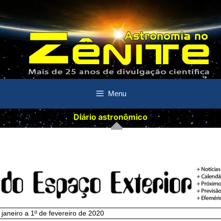
Menu
Diário astronômico
aneiro a 1º de fevereiro de 2020