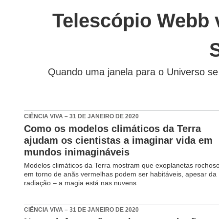
Telescópio Webb v
S
Quando uma janela para o Universo se 
CIÊNCIA VIVA – 31 DE JANEIRO DE 2020
Como os modelos climáticos da Terra
ajudam os cientistas a imaginar vida em
mundos inimagináveis
Modelos climáticos da Terra mostram que exoplanetas rochos
em torno de anãs vermelhas podem ser habitáveis, apesar da
radiação – a magia está nas nuvens
CIÊNCIA VIVA – 31 DE JANEIRO DE 2020