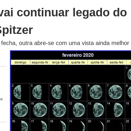
ai continuar legado do
pitzer
fecha, outra abre-se com uma vista ainda melhor
os