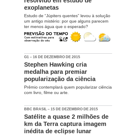
resolvido em estudo de
exoplanetas
Estudo de “Júpiters quentes” levou à solução
um antigo mistério: por que alguns parecem
ter menos água que o esperado?
G1 – 16 DE DEZEMBRO DE 2015
Stephen Hawking cria
medalha para premiar
popularização da ciência
Prêmio contemplará quem popularizar ciência
com livro, filme ou arte.
BBC BRASIL – 15 DE DEZEMBRO DE 2015
Satélite a quase 2 milhões de
km da Terra captura imagem
inédita de eclipse lunar