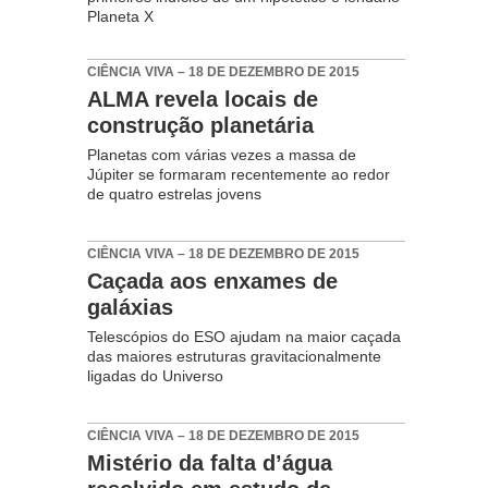
Planeta X
CIÊNCIA VIVA – 18 DE DEZEMBRO DE 2015
ALMA revela locais de
construção planetária
Planetas com várias vezes a massa de
Júpiter se formaram recentemente ao redor
de quatro estrelas jovens
CIÊNCIA VIVA – 18 DE DEZEMBRO DE 2015
Caçada aos enxames de
galáxias
Telescópios do ESO ajudam na maior caçada
das maiores estruturas gravitacionalmente
ligadas do Universo
CIÊNCIA VIVA – 18 DE DEZEMBRO DE 2015
Mistério da falta d’água