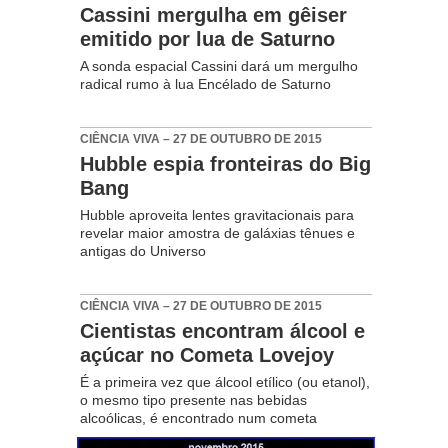
Cassini mergulha em gêiser
emitido por lua de Saturno
A sonda espacial Cassini dará um mergulho
radical rumo à lua Encélado de Saturno
CIÊNCIA VIVA – 27 DE OUTUBRO DE 2015
Hubble espia fronteiras do Big
Bang
Hubble aproveita lentes gravitacionais para
revelar maior amostra de galáxias tênues e
antigas do Universo
CIÊNCIA VIVA – 27 DE OUTUBRO DE 2015
Cientistas encontram álcool e
açúcar no Cometa Lovejoy
É a primeira vez que álcool etílico (ou etanol),
o mesmo tipo presente nas bebidas
alcoólicas, é encontrado num cometa