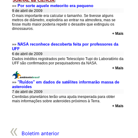
Boletim anterior